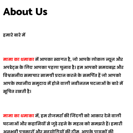
About Us
हमारे बारे में
मामा का धमाका
में आपका स्वागत है, जो आपके लोकल न्यूज़ और
अपडेट्स के लिए आपका पहला चुनाव है। हम आपको समयबद्ध और
विश्वसनीय समाचार सामग्री प्रदान करने के समर्पित हैं जो आपको
आपके स्थानीय समुदाय में होने वाली नवीनतम घटनाओं के बारे में
सूचित रखती है।
मामा का धमाका
में, हम रोजमर्रा की जिंदगी को आकार देने वाली
घटनाओं और कहानियों से जुड़े रहने के महत्व को समझते हैं। हमारी
अनुभवी पत्रकारों और सहयोगियों की टीम, आपके पाठकों की