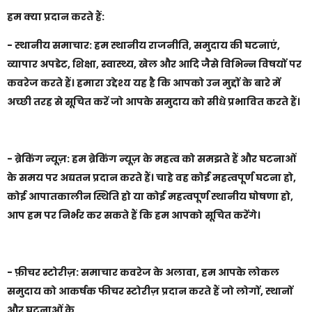
हम क्या प्रदान करते हैं:
- स्थानीय समाचार: हम स्थानीय राजनीति, समुदाय की घटनाएं,
व्यापार अपडेट, शिक्षा, स्वास्थ्य, खेल और आदि जैसे विभिन्न विषयों पर
कवरेज करते हैं। हमारा उद्देश्य यह है कि आपको उन मुद्दों के बारे में
अच्छी तरह से सूचित करें जो आपके समुदाय को सीधे प्रभावित करते हैं।
- ब्रेकिंग न्यूज़: हम ब्रेकिंग न्यूज़ के महत्व को समझते हैं और घटनाओं
के समय पर अद्यतन प्रदान करते हैं। चाहे वह कोई महत्वपूर्ण घटना हो,
कोई आपातकालीन स्थिति हो या कोई महत्वपूर्ण स्थानीय घोषणा हो,
आप हम पर निर्भर कर सकते हैं कि हम आपको सूचित करेंगे।
- फ़ीचर स्टोरीज़: समाचार कवरेज के अलावा, हम आपके लोकल
समुदाय को आकर्षक फीचर स्टोरीज़ प्रदान करते हैं जो लोगों, स्थानों
और घटनाओं के