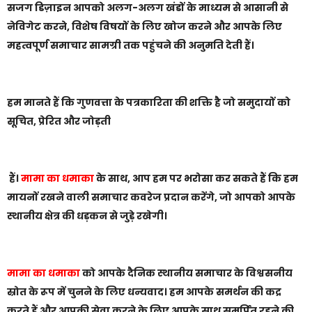
सजग डिज़ाइन आपको अलग-अलग खंडों के माध्यम से आसानी से
नेविगेट करने, विशेष विषयों के लिए खोज करने और आपके लिए
महत्वपूर्ण समाचार सामग्री तक पहुंचने की अनुमति देती हैं।
हम मानते हैं कि गुणवत्ता के पत्रकारिता की शक्ति है जो समुदायों को
सूचित, प्रेरित और जोड़ती
हैं।
मामा का धमाका
के साथ, आप हम पर भरोसा कर सकते हैं कि हम
मायनों रखने वाली समाचार कवरेज प्रदान करेंगे, जो आपको आपके
स्थानीय क्षेत्र की धड़कन से जुड़े रखेगी।
मामा का धमाका
को आपके दैनिक स्थानीय समाचार के विश्वसनीय
स्रोत के रूप में चुनने के लिए धन्यवाद। हम आपके समर्थन की कद्र
करते हैं और आपकी सेवा करने के लिए आपके साथ समर्पित रहने की