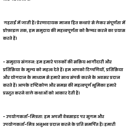
गहराई में जाती हैं। प्रेरणादायक मानव हित कथाएं से लेकर संपूर्णता में
प्रोफ़ाइल तक, हम समुदाय की महत्त्वपूर्णता को कैप्चर करने का प्रयास
करते हैं।
- समुदाय संगठन: हम हमारे पाठकों की सक्रिय भागीदारी और
प्रतिक्रिया के मूल्य को महत्व देते हैं। हम आपको टिप्पणियों, प्रतिक्रिया
और योगदान के माध्यम से हमारे साथ संपर्क करने के अवसर प्रदान
करते हैं। आपके दृष्टिकोण और समझ की महत्वपूर्ण भूमिका हमारे
प्रस्तुत करने वाले कथाओं को आकार देती हैं।
- उपयोगकर्ता-मित्रता: हम अपनी वेबसाइट पर सुगम और
उपयोगकर्ता-मित्र अनुभव प्रदान करने के प्रति समर्पित हैं। हमारी