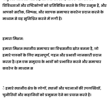
विविधताओं और दृष्टिकोणों को प्रतिबिंबित करने के लिए उत्सुक हैं, और
आपको सटीक, निष्पक्ष, और व्यापक समाचार कवरेज प्रदान करने के
माध्यम से यह सुनिश्चित करने में लगी हैं।
हमारा मिशन:
हमारा मिशन स्थानीय समाचार का विश्वसनीय स्रोत बनना है, जो
हमारे पाठकों के लिए महत्वपूर्ण, गहन और प्रभावी जानकारी प्रदान
करता है। हम एक समुदाय के भावों को प्रभावित करने और समाचार
कवरेज के माध्यम स
े हमारे स्थानीय क्षेत्र के लोगों, स्थानों और घटनाओं की उपलब्धियों,
चुनौतियों और कहानियों को प्रमुखता देने का प्रयास करते हैं।