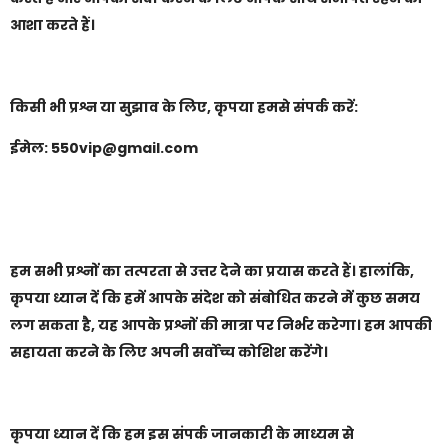
आशा करते हैं।
किसी भी प्रश्न या सुझाव के लिए, कृपया हमसे संपर्क करें:
ईमेल: 550vip@gmail.com
हम सभी प्रश्नों का तत्परता से उत्तर देने का प्रयास करते हैं। हालांकि,
कृपया ध्यान दें कि हमें आपके संदेश को संबोधित करने में कुछ समय
लग सकता है, यह आपके प्रश्नों की मात्रा पर निर्भर करेगा। हम आपकी
सहायता करने के लिए अपनी सर्वोच्च कोशिश करेंगे।
कृपया ध्यान दें कि हम इस संपर्क जानकारी के माध्यम से