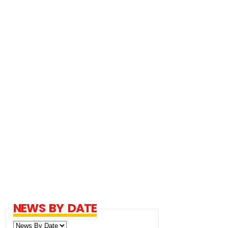
NEWS BY DATE