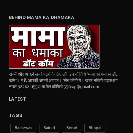
BEHIND MAMA KA DHAMAKA
सच्ची और अच्छी खबरें पढ़ने के लिए लॉग इन कीजिये "मामा का धमाका डॉट
कॉम"। ये है, आपकी अपनी आवाज। फोन कीजिये। खबर भेजिये वाट्सअप
नम्बर 98262 11550 या मेल कीजिये 550vip@gmail.com
LATEST
TAGS
Badarwas
Bairad
Berad
Bhopal