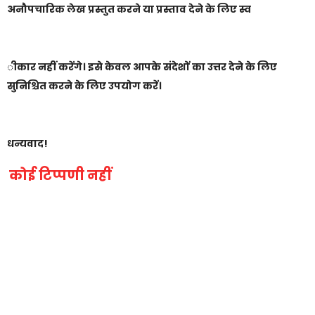
अनौपचारिक लेख प्रस्तुत करने या प्रस्ताव देने के लिए स्व
ीकार नहीं करेंगे। इसे केवल आपके संदेशों का उत्तर देने के लिए
सुनिश्चित करने के लिए उपयोग करें।
धन्यवाद!
कोई टिप्पणी नहीं