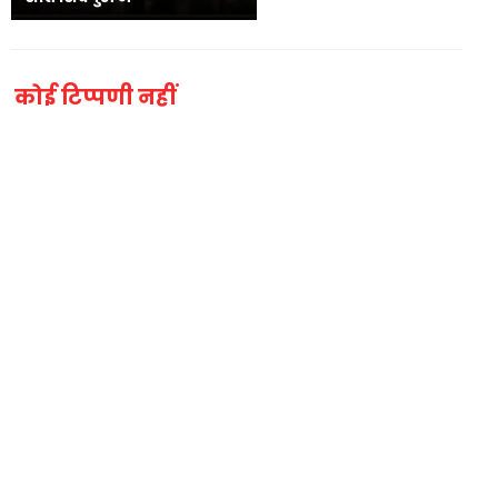
कोई टिप्पणी नहीं