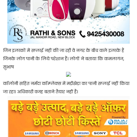
जिन इलाकों में सप्लाई नहीं की जा रही वे नगर के बीच वाले इलाके हैं
जिनके लोग पानी के लिये परेशान हैं। लोगों ने बताया कि कमलागंज,
सुभाष
कॉलोनी सहित नर्मदा कॉम्प्लेक्स में मड़ीखेड़ा का पानी सप्लाई नहीं किया
जा रहा। अधिकारी वजह बताने तैयार नहीं हैं।