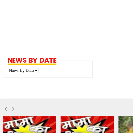
NEWS BY DATE