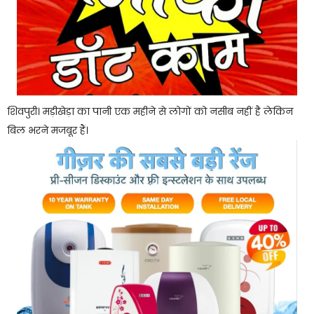
शिवपुरी। मड़ीखेड़ा का पानी एक महीने से लोगों को नसीब नहीं है लेकिन
बिल भरने मजबूर हैं।