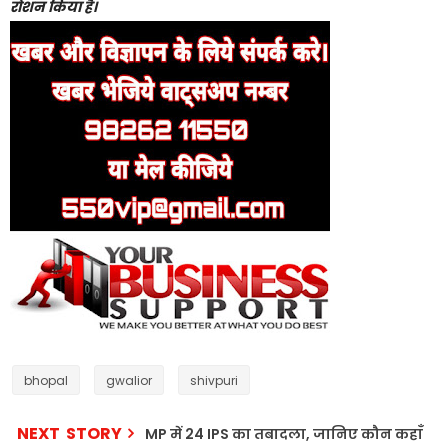
रोशन किया है।
bhopal
gwalior
shivpuri
NEXT STORY
MP में 24 IPS का तबादला, जानिए कौन कहाँ