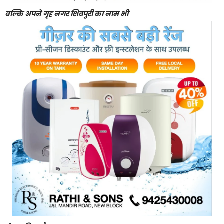
बल्कि अपने गृह नगर शिवपुरी का नाम भी