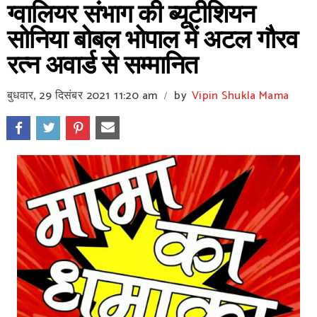
ग्वालियर संभाग की ब्यूटीशियन
सोनिया बोबल भोपाल में अटल गौरव
रत्न अवार्ड से सम्मानित
बुधवार, 29 दिसंबर 2021
11:20 am
by
Vipin Shukla Mama
/