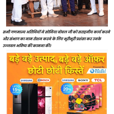
सभी गणमान्य अतिथियों ने सोनिया बोबल जी को सराहनीय कार्य करने
और संभाग का नाम रोशन करने के लिए भूरीभूरी प्रशंसा कर उनके
उज्जवल भविष्य की कामना की।