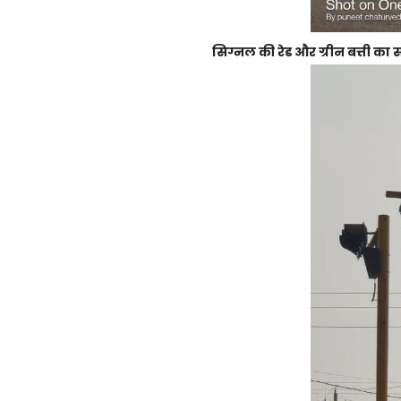
सिग्नल की रेड और ग्रीन बत्ती का