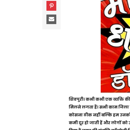
शिवपुरी। कभी कभी एक व्यक्ति क
मिलने लगता हैं। सभी काम जिला प
कोसना ठीक नहीं बल्कि हम उनको 
कमी दूर हो जाती हैं और लोगों 