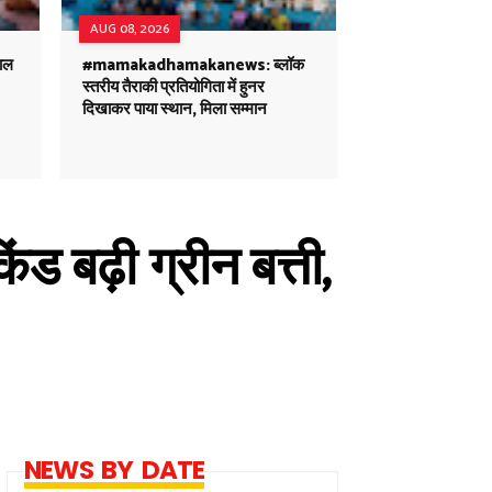
AUG 08, 2026
ाल
#mamakadhamakanews: ब्लॉक
स्तरीय तैराकी प्रतियोगिता में हुनर
दिखाकर पाया स्थान, मिला सम्मान
ड बढ़ी ग्रीन बत्ती,
NEWS BY DATE