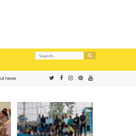
rul news