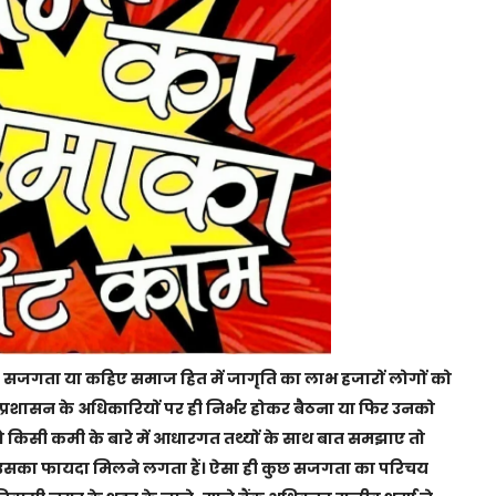
ी सजगता या कहिए समाज हित में जागृति का लाभ हजारों लोगों को
्रशासन के अधिकारियों पर ही निर्भर होकर बैठना या फिर उनको
किसी कमी के बारे में आधारगत तथ्यों के साथ बात समझाए तो
को उसका फायदा मिलने लगता हैं। ऐसा ही कुछ सजगता का परिचय