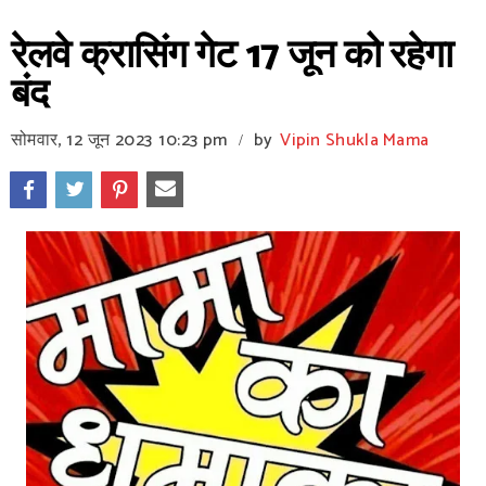
रेलवे क्रासिंग गेट 17 जून को रहेगा
बंद
सोमवार, 12 जून 2023
10:23 pm
by
Vipin Shukla Mama
/