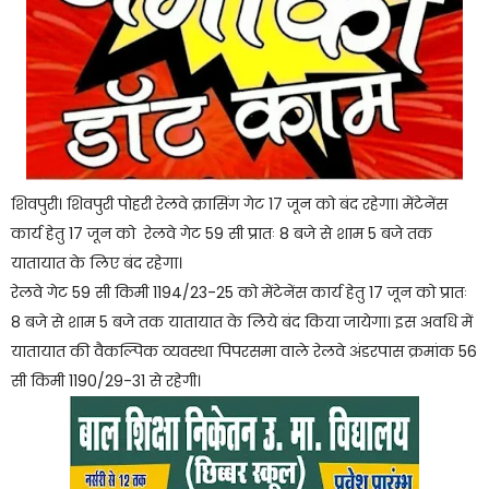
शिवपुरी। शिवपुरी पोहरी रेलवे क्रासिंग गेट 17 जून को बंद रहेगा। मेंटेनेंस
कार्य हेतु 17 जून को रेलवे गेट 59 सी प्रातः 8 बजे से शाम 5 बजे तक
यातायात के लिए बंद रहेगा।
रेलवे गेट 59 सी किमी 1194/23-25 को मेंटेनेंस कार्य हेतु 17 जून को प्रातः
8 बजे से शाम 5 बजे तक यातायात के लिये बंद किया जायेगा। इस अवधि में
यातायात की वैकल्पिक व्यवस्था पिपरसमा वाले रेलवे अंडरपास क्रमांक 56
सी किमी 1190/29-31 से रहेगी।