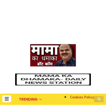
Cookies Policy
TRENDING