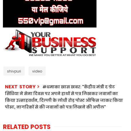
shivpuri
video
NEXT STORY
#धमाका खास खबर: "केंद्रीय मंत्री द ग्रेट
सिंधिया ने सेना दिवस पर अपने हाथों से पत्र लिखकर जवानों का
किया उत्साहवर्धन, दिल्ली के लोधी रोड़ पोस्ट ऑफिस जाकर किया
पोस्ट, नागरिकों से की जवानों को पत्र लिखने की अपील"
RELATED POSTS