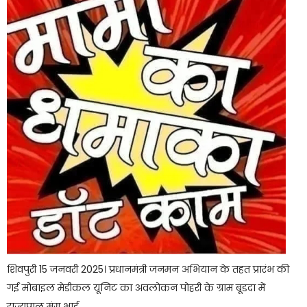
शिवपुरी 15 जनवरी 2025। प्रधानमंत्री जनमन अभियान के तहत प्रारंभ की
गई मोबाइल मेडीकल यूनिट का अवलोकन पोहरी के ग्राम बूडदा में
राज्यपाल मंगू भाई