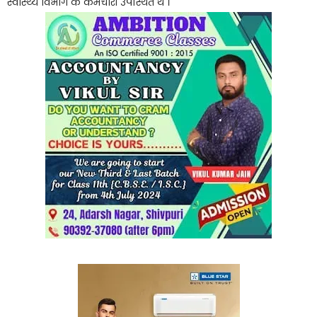
स्वास्थ्य विभाग के कर्मचारी उपस्थित थे ।