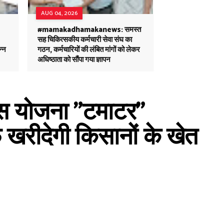
AUG 04, 2026
#mamakadhamakanews: समस्त
सह चिकित्सकीय कर्मचारी सेवा संघ का
न्न
गठन, कर्मचारियों की लंबित मांगों को लेकर
अधिष्ठाता को सौंपा गया ज्ञापन
स योजना "टमाटर"
 खरीदेगी किसानों के खेत