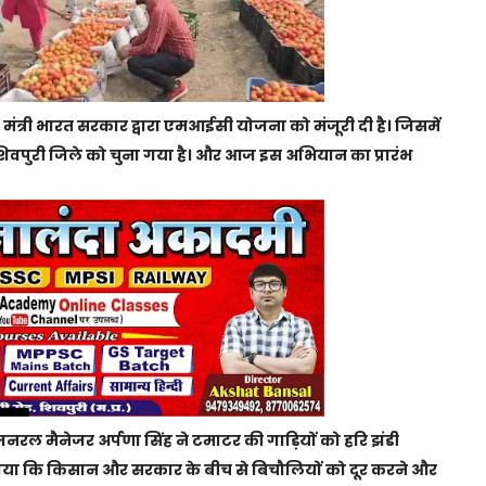
ंत्री भारत सरकार द्वारा एमआईसी योजना को मंजूरी दी है। जिसमें
वपुरी जिले को चुना गया है। और आज इस अभियान का प्रारंभ
ल मैनेजर अर्पणा सिंह ने टमाटर की गाड़ियों को हरि झंडी
ताया कि किसान और सरकार के बीच से बिचौलियों को दूर करने और