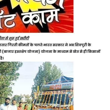
ा से शुरू हुई खरीदी
ातार गिरती कीमतों के चलते भारत सरकार ने अब शिवपुरी के
बाजार हस्तक्षेप योजना) योजना के माध्यम से खेत से ही किसानों
है।