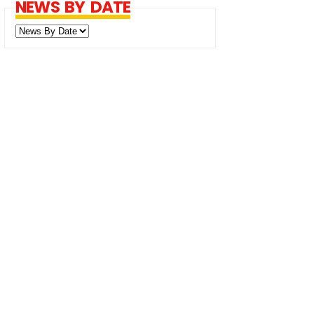
NEWS BY DATE