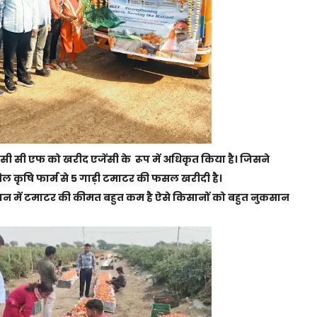
न सी सी एफ को खरीद एजेंसी के रूप में अधिकृत किया है। जिसने
ल कृषि फार्म से 5 गाड़ी टमाटर की फसल खरीदी है।
ान में टमाटर की कीमत बहुत कम है ऐसे किसानों को बहुत नुकसान