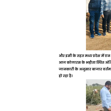
और इसी के तहत मध्य प्रदेश में ए
आज कोलारस के भड़ौता स्थित अंति
जानकारी के अनुसार बाजार वर्तम
हो रहा है।