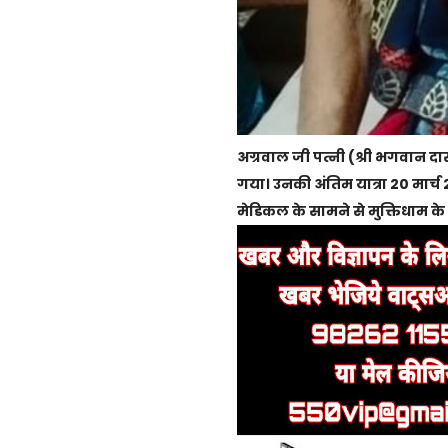
अग्रवाल जी पत्नी (श्री भगवान द
गया। उनकी अंतिम यात्रा 20 मार्च
मेडिकल के सामने से मुक्तिधाम के 