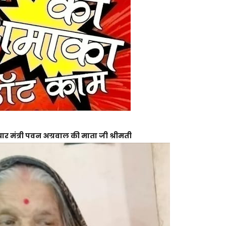
ार मंत्री पवन अग्रवाल की माता जी श्रीमती