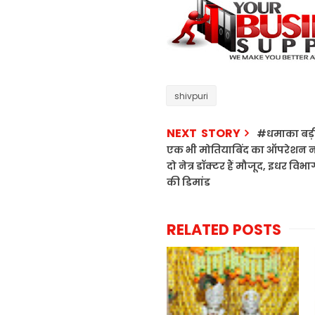
shivpuri
NEXT STORY
#धमाका बड़ी
एक भी मोतियाबिंद का ऑपरेशन नहीं
दो नेत्र डॉक्टर हैं मौजूद, इधर विभ
की डिमांड
RELATED POSTS