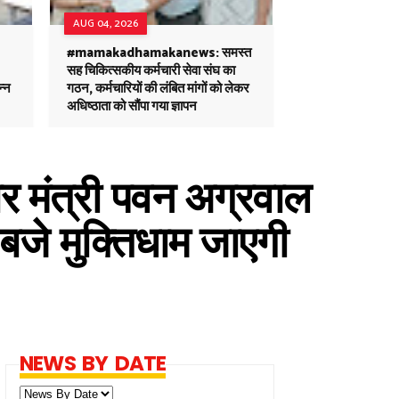
AUG 04, 2026
#mamakadhamakanews: समस्त
सह चिकित्सकीय कर्मचारी सेवा संघ का
न्न
गठन, कर्मचारियों की लंबित मांगों को लेकर
अधिष्ठाता को सौंपा गया ज्ञापन
 मंत्री पवन अग्रवाल
बजे मुक्तिधाम जाएगी
NEWS BY DATE