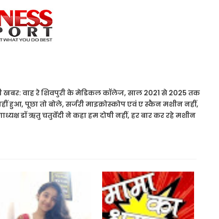
 खबर: वाह रे शिवपुरी के मेडिकल कॉलेज, साल 2021 से 2025 तक
 हुआ, पूछा तो बोले, सर्जरी माइक्रोस्कोप एवं ए स्कैन मशीन नहीं,
ागाध्यक्ष डॉ ऋतु चतुर्वेदी ने कहा हम दोषी नहीं, हर बार कर रहे मशीन