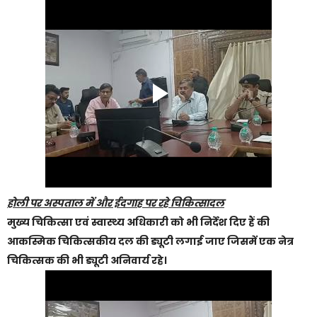
होली पर अस्पताल में और ईदगाह पर रहे चिकित्सादल
मुख्य चिकित्सा एवं स्वास्थ्य अधिकारी को भी निर्देश दिए हैं की
आकस्मिक चिकित्सकीय दल की ड्यूटी लगाई जाए जिसमें एक नेत्र
चिकित्सक की भी ड्यूटी अनिवार्य रहे।