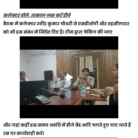
कलेक्टर बोले, तत्काल जब्त करें डीजे
बैठक में कलेक्टर रवींद्र कुमार चौधरी ने एसडीओपी और तहसीलदार
को भी इस संबंध में निर्देश दिए हैं। टीम द्वारा चेकिंग की जाए
और जहां कहीं इस समय अवधि में डीजे बैंड आदि चलते हुए पाए जाते हैं
उस पर कार्यवाही करें।