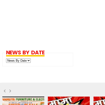
NEWS BY DATE