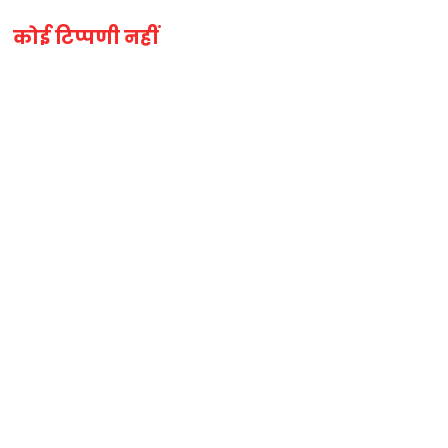
कोई टिप्पणी नहीं