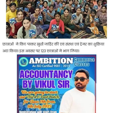
छात्राओं ने किट पाकर खुशी जाहिर की एवं संस्था एवं ट्रेनर का शुक्रिया
अदा किया। इस अवसर पर 123 छात्राओं ने भाग लिया।