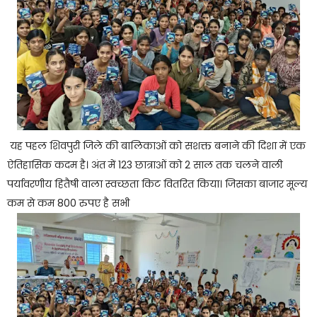
यह पहल शिवपुरी जिले की बालिकाओं को सशक्त बनाने की दिशा में एक
ऐतिहासिक कदम है। अंत में 123 छात्राओं को 2 साल तक चलने वाली
पर्यावरणीय हितैषी वाला स्वच्छता किट वितरित किया। जिसका बाजार मूल्य
कम से कम 800 रुपए है सभी