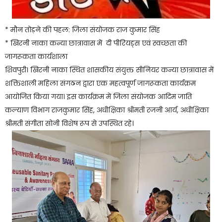
* मौन तोड़ने की पहल: जिला संयोजक राज कुमार सिंह
* खिरनी नाका कन्या छात्रावास में दी पीरियड्स एवं स्वच्छता की
जागरूकता कार्यशाला
शिवपुरी। खिरनी नाका स्थित शासकीय संयुक्त सीनियर कन्या छात्रावास में
शक्तिशाली महिला संगठन द्वारा एक महत्वपूर्ण जागरूकता कार्यक्रम
आयोजित किया गया। इस कार्यक्रम में जिला संयोजक आदिम जाति
कल्याण विभाग राजकुमार सिंह, अधीक्षिका श्रीमती रजनी आर्य, अधीक्षिका
श्रीमती संगीता सोनी विशेष रूप से उपस्थित रहे।