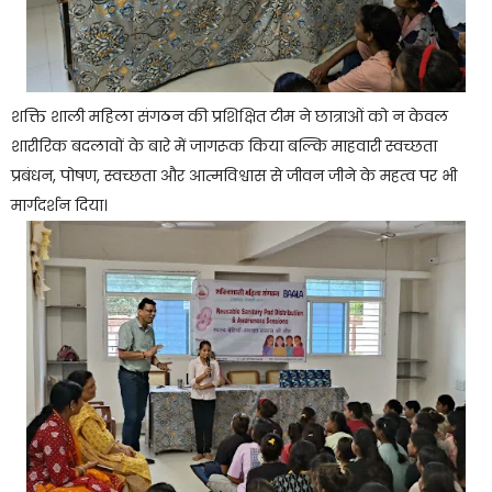
शक्ति शाली महिला संगठन की प्रशिक्षित टीम ने छात्राओं को न केवल
शारीरिक बदलावों के बारे में जागरूक किया बल्कि माहवारी स्वच्छता
प्रबंधन, पोषण, स्वच्छता और आत्मविश्वास से जीवन जीने के महत्व पर भी
मार्गदर्शन दिया।