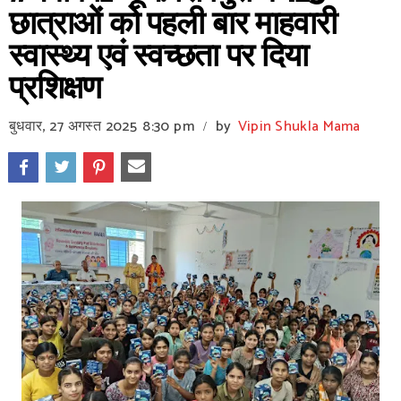
छात्राओं को पहली बार माहवारी
स्वास्थ्य एवं स्वच्छता पर दिया
प्रशिक्षण
बुधवार, 27 अगस्त 2025
8:30 pm
by
Vipin Shukla Mama
/