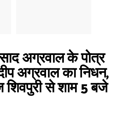
ाद अग्रवाल के पोत्र
 दीप अग्रवाल का निधन,
शिवपुरी से शाम 5 बजे