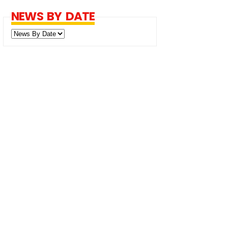
NEWS BY DATE