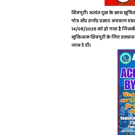
शिवपुरी। अत्यंत दुख के साथ सूचित
पोत्र और राजेंद्र प्रसाद अग्रवाल
14/08/2025 को हो गया है जिनक
मुक्तिधाम शिवपुरी के लिए प्रस्था
जान दे दी।