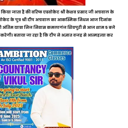
 किया जाता है की वरिष्ठ एडवोकेट श्री केशव प्रसाद जी अग्रवाल के
 एडवोकेट के पुत्र श्री दीप अग्रवाल का आकस्मिक निधन आज दिनांक
ी अंतिम यात्रा निज निवास कमलागंज शिवपुरी से आज शाम 5 बजे
न करेगी। बताया जा रहा है कि दीप ने अज्ञात वजह से आत्महत्या कर