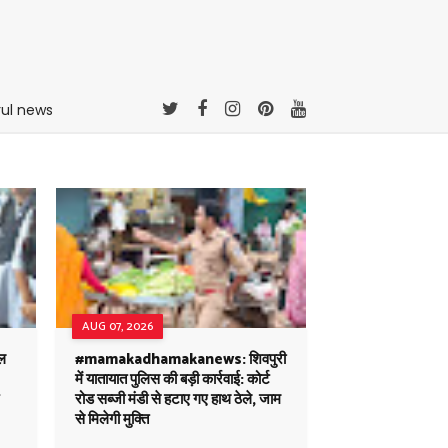
rul news
AUG 07, 2026
ल
#mamakadhamakanews: शिवपुरी
में यातायात पुलिस की बड़ी कार्रवाई: कोर्ट
रोड सब्जी मंडी से हटाए गए हाथ ठेले, जाम
से मिलेगी मुक्ति