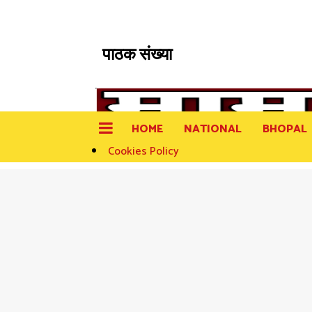
पाठक संख्या
HOME
NATIONAL
BHOPAL
Cookies Policy