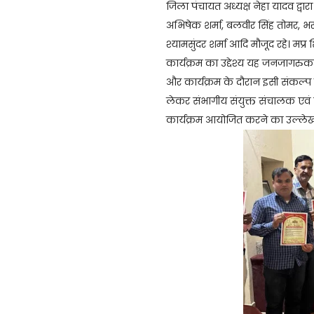
जिला पंचायत अध्यक्ष नेहा यादव द्वा
अभिषेक शर्मा, बलवीर सिंह तोमर, भर
श्यामसुंदर शर्मा आदि मौजूद रहे। मप्
कार्यक्रम का उद्देश्य यह जनजागरुकत
और कार्यक्रम के दौरान इसी संकल्प पत
लेकर संभागीय संयुक्त संचालक एवं जि
कार्यक्रम आयोजित करने का उल्लेख