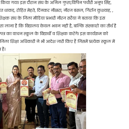
रा किया गया। इस दौरान संघ के अनिल गुप्ता,विपिन पचौरी अनूप सिंह,
त धाकड़, रोहित मेहते, दिनकर नीखरा, नीरज बंसल, गिर्राज कुशवाह, ,
र शिक्षक संघ के जिला मीडिया प्रभारी नीरज सरैया ने बताया कि इस
ा लाना है कि विद्यालय केवल भवन नहीं है, बल्कि संस्कारों का तीर्थ है
्र का वाचन स्कूल के विद्यार्थी व शिक्षक करेंगे। इस कार्यक्रम को
ला शिक्षा अधिकारी ने भी आदेश जारी किए हैं जिसमें प्रत्येक स्कूल में
 है।