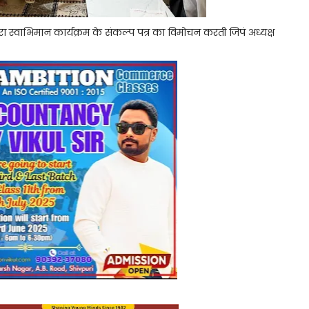
ा स्वाभिमान कार्यक्रम के संकल्प पत्र का विमोचन करती जिपं अध्यक्ष