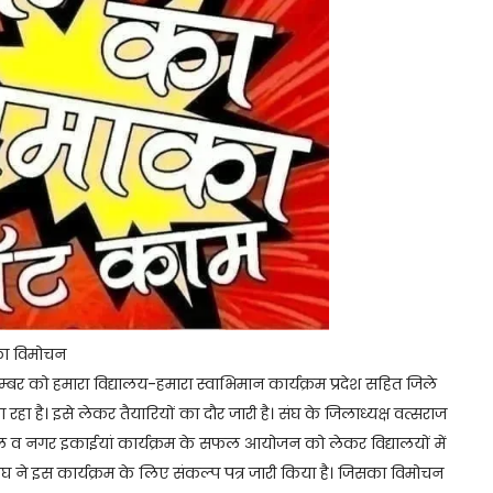
 का विमोचन
तम्बर को हमारा विद्यालय-हमारा स्वाभिमान कार्यक्रम प्रदेश सहित जिले
रहा है। इसे लेकर तैयारियों का दौर जारी है। संघ के जिलाध्यक्ष वत्सराज
तहसील व नगर इकाईयां कार्यक्रम के सफल आयोजन को लेकर विद्यालयों में
 संघ ने इस कार्यक्रम के लिए संकल्प पत्र जारी किया है। जिसका विमोचन