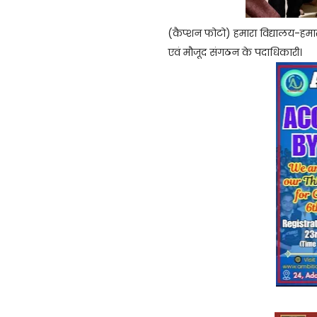
(कैप्शन फोटो) हमारा विद्यालय-हमार
एवं मौजूद संगठन के पदाधिकारी।