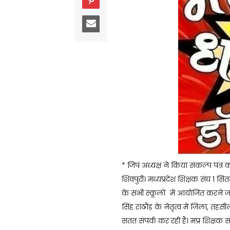
* जिपं अध्यक्ष ने किया संकल्प पत्र
शिवपुरी। मध्यप्रदेश शिक्षक संघ 1 सि
के सभी स्कूलों में आयोजित करने जा 
सिंह राठौड़ के नेतृत्व में जिला, 
सतत संपर्क कर रही हैं। मप्र शिक्षक