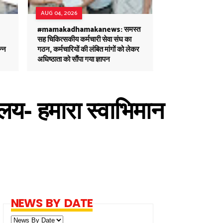
AUG 04, 2026
#mamakadhamakanews: समस्त
सह चिकित्सकीय कर्मचारी सेवा संघ का
न्न
गठन, कर्मचारियों की लंबित मांगों को लेकर
अधिष्ठाता को सौंपा गया ज्ञापन
ालय- हमारा स्वाभिमान
NEWS BY DATE