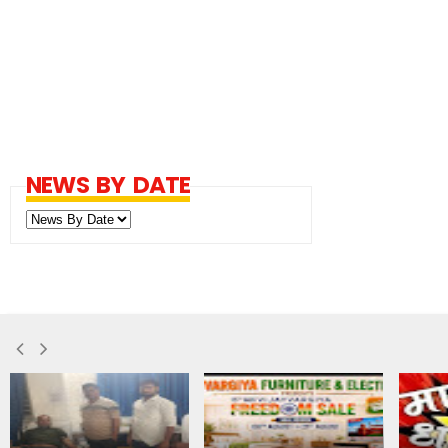
NEWS BY DATE