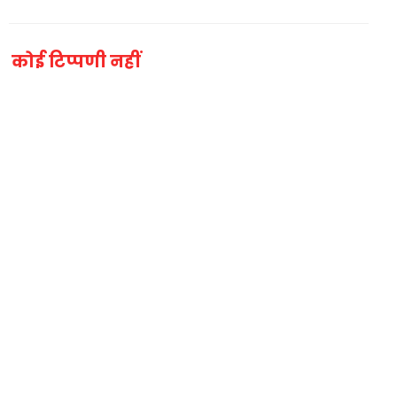
कोई टिप्पणी नहीं