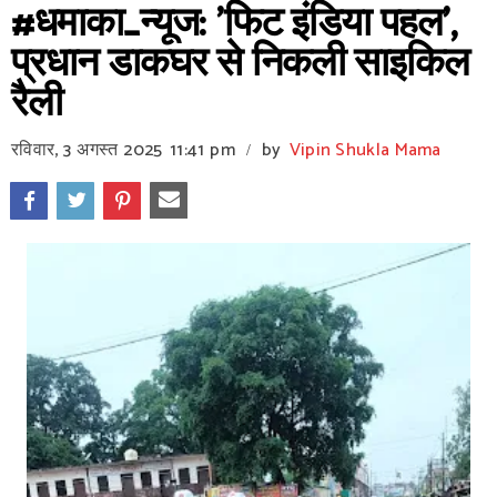
#धमाका_न्यूज: 'फिट इंडिया पहल',
प्रधान डाकघर से निकली साइकिल
रैली
रविवार, 3 अगस्त 2025
11:41 pm
by
Vipin Shukla Mama
/