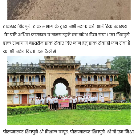
डाकघर शिवपुरी डाक संभाग के द्वारा सभी स्टाफ को शारीरिक स्वास्थ्य
के प्रति अधिक जागरूक व सजग रहने का संदेश दिया गया । एवं शिवपुरी
डाक संभाग में बेहतरीन डाक सेवाएं दिए जाने हेतु डाक सेवा ही जन सेवा है
का भी संदेश दिया। इस रैली में
पोस्टमास्टर शिवपुरी श्री विशाल कपूर, पोस्टमास्टर शिवपुरी, श्री बी एम मिश्रा