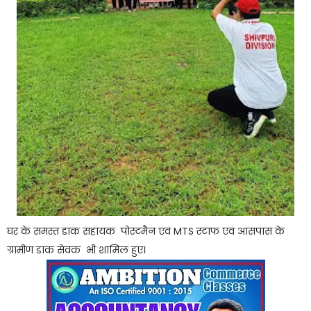
घर के समस्त डाक सहायक पोस्टमैन एवं MTS स्टाफ एवं आसपास के
ग्रामीण डाक सेवक भी शामिल हुए।