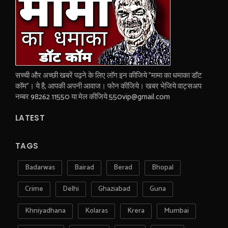
सच्ची और अच्छी खबरें पढ़ने के लिए लॉग इन कीजिये "मामा का धमाका डॉट
कॉम"। ये है, आपकी अपनी आवाज। फोन कीजिये। खबर भेजिये वाट्सअप
नम्बर 98262 11550 या मेल कीजिये 550vip@gmail.com
LATEST
TAGS
Badarwas
Bairad
Berad
Bhopal
Crime
Delhi
Ghaziabad
Guna
Khniyadhana
Kolaras
Krera
Mumbai