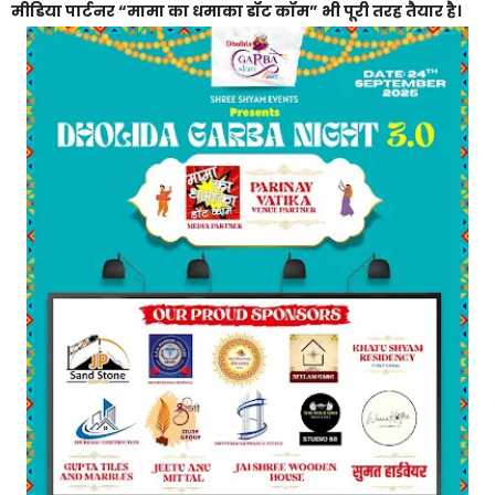
मीडिया पार्टनर “मामा का धमाका डॉट कॉम” भी पूरी तरह तैयार है।