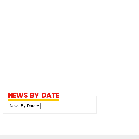
NEWS BY DATE