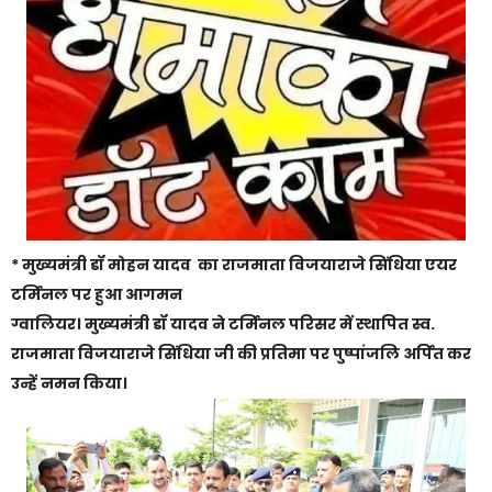
* मुख्यमंत्री डॉ मोहन यादव का राजमाता विजयाराजे सिंधिया एयर
टर्मिनल पर हुआ आगमन
ग्वालियर। मुख्यमंत्री डॉ यादव ने टर्मिनल परिसर में स्थापित स्व.
राजमाता विजयाराजे सिंधिया जी की प्रतिमा पर पुष्पांजलि अर्पित कर
उन्हें नमन किया।