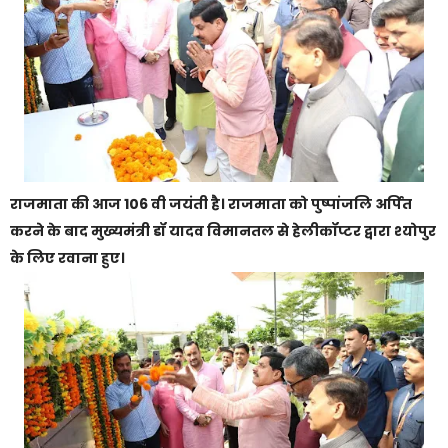
राजमाता की आज 106 वी जयंती है। राजमाता को पुष्पांजलि अर्पित
करने के बाद मुख्यमंत्री डॉ यादव विमानतल से हेलीकॉप्टर द्वारा श्योपुर
के लिए रवाना हुए।