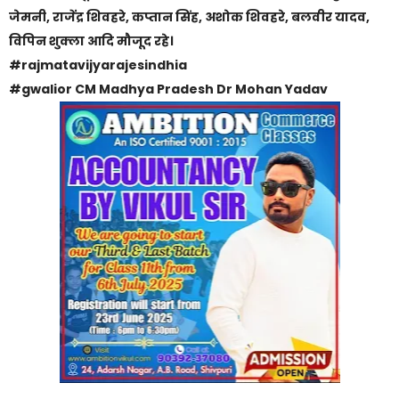
जेमनी, राजेंद्र शिवहरे, कप्तान सिंह, अशोक शिवहरे, बलवीर यादव,
विपिन शुक्ला आदि मौजूद रहे।
#rajmatavijyarajesindhia
#gwalior CM Madhya Pradesh Dr Mohan Yadav