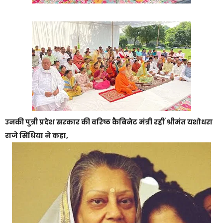
उनकी पुत्री प्रदेश सरकार की वरिष्ठ कैबिनेट मंत्री रहीं श्रीमंत यशोधरा
राजे सिंधिया ने कहा,