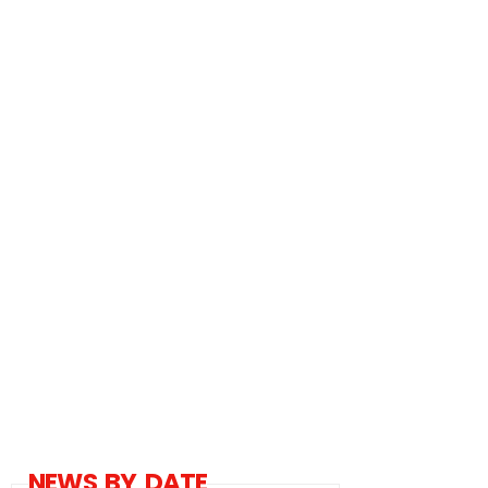
NEWS BY DATE