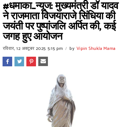
#धमाका_न्यूज: मुख्यमंत्री डॉ यादव
ने राजमाता विजयाराजे सिंधिया की
जयंती पर पुष्पांजलि अर्पित की, कई
जगह हुए आयोजन
रविवार, 12 अक्टूबर 2025
5:15 pm
by
Vipin Shukla Mama
/