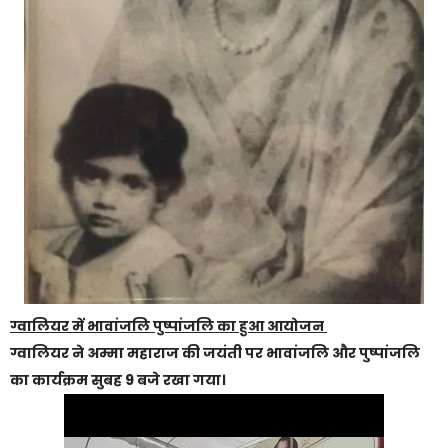
ग्वालियर में भावांजलि पुष्पांजलि का हुआ आयोजन
ग्वालियर ने अम्मा महाराज की जयंती पर भावांजलि और पुष्पांजलि
का कार्यक्रम सुबह 9 बजे रखा गया।