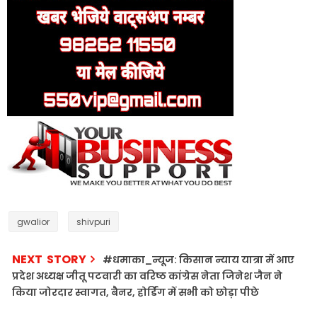
gwalior
shivpuri
NEXT STORY
#धमाका_न्यूज: किसान न्याय यात्रा में आए
प्रदेश अध्यक्ष जीतू पटवारी का वरिष्ठ कांग्रेस नेता जिनेश जैन ने
किया जोरदार स्वागत, बैनर, होर्डिंग में सभी को छोड़ा पीछे