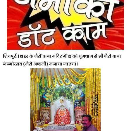
शिवपुरी। शहर के भैरों बाबा मंदिर में 12 को धूमधाम से श्री भैरो बाबा
जन्मोत्सव (भैरो अष्टमी) मनाया जाएगा।