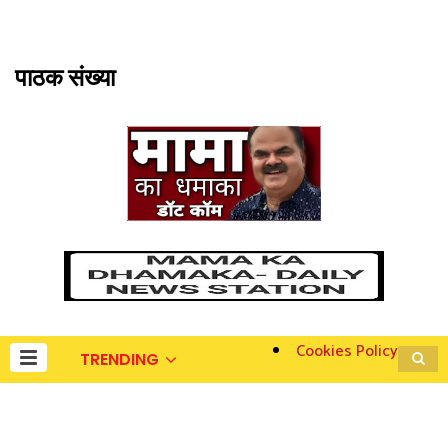
पाठक संख्या
Cookies Policy
TRENDING