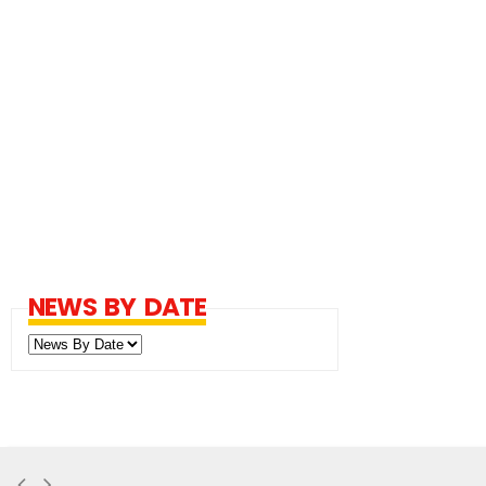
NEWS BY DATE