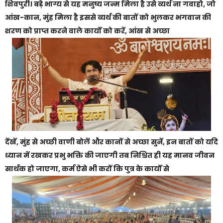
शिवपुरी। बड़े भाग्य से यह मनुष्य जन्म मिला है उसे व्यर्थ ना गवाहो, जो
आंख-कान, मुंह मिला है इससे व्यर्थ की बातों को भुलकर भगवान की
शरण को प्राप्त करने वाले कार्यों को करें, आंख से अच्छा
देंखें, मुंह से अच्छी वाणी बोलें और कानों से अच्छा सुनें, इन बातों को यदि
ध्यान में रखकर प्रभु भक्ति की जाएगी तब निश्चित ही यह मानव जीवन
सार्थक हो जाएगा, कर्म ऐसे भी करों कि पुत्र के कार्यों से