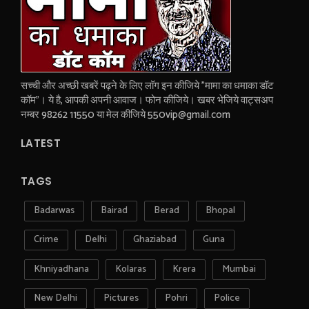
सच्ची और अच्छी खबरें पढ़ने के लिए लॉग इन कीजिये "मामा का धमाका डॉट
कॉम"। ये है, आपकी अपनी आवाज। फोन कीजिये। खबर भेजिये वाट्सअप
नम्बर 98262 11550 या मेल कीजिये 550vip@gmail.com
LATEST
TAGS
Badarwas
Bairad
Berad
Bhopal
Crime
Delhi
Ghaziabad
Guna
Khniyadhana
Kolaras
Krera
Mumbai
New Delhi
Pictures
Pohri
Police