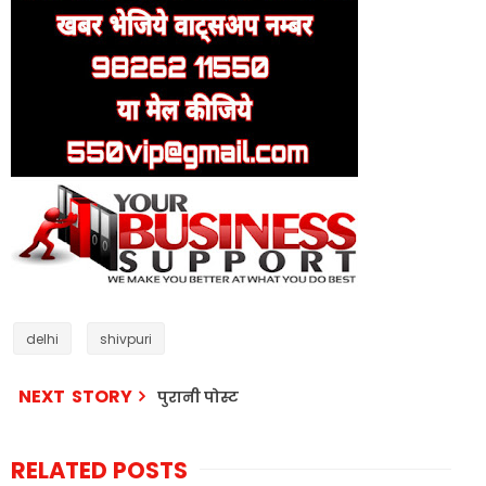
delhi
shivpuri
NEXT STORY
पुरानी पोस्ट
RELATED POSTS