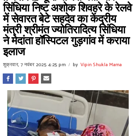
सिंधिया निष्ट अशोक शिवहरे के रेलवे
में सेवारत बेटे सहदेव का केंद्रीय
मंत्री श्रीमंत ज्योतिरादित्य सिंधिया
ने मेदांता हॉस्पिटल गुड़गांव में कराया
इलाज
शुक्रवार, 7 नवंबर 2025
4:25 pm
by
Vipin Shukla Mama
/