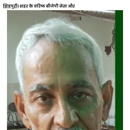
शिवपुरी
। शहर के वरिष्ठ बीजेपी नेता और