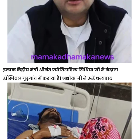
इलाक केंद्रीय मंत्री श्रीमंत ज्योतिरादित्य सिंधिया जी ने मेदांता
हॉस्पिटल गुड़गांव में कराया है। अशोक जी ने उन्हें धन्यवाद