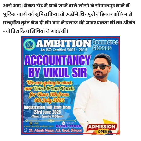
आगे आए। सेमरा रोड़ से आने जाने वाले लोगो ने गोपालपुर थाने में
पुलिस वालों को सूचित किया तो उन्होंने शिवपुरी मेडिकल कॉलेज से
एम्बुलेंस तुरंत भेज दी थी। बाद ने इलाज की आवश्यकता थी तब श्रीमंत
ज्योतिरादित्य सिंधिया ने मदद की।