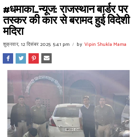
#धमाका_न्यूज: राजस्थान बार्डर पर
तस्‍कर की कार से बरामद हुई विदेशी
मदिरा
शुक्रवार, 12 दिसंबर 2025
5:41 pm
by
Vipin Shukla Mama
/