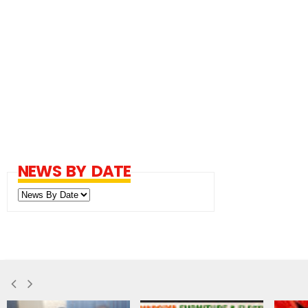
NEWS BY DATE