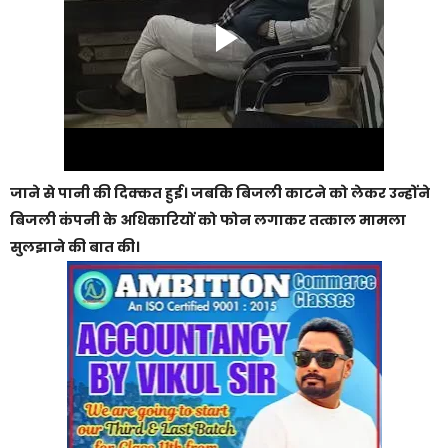
जाने से पानी की दिक्कत हुई। जबकि बिजली काटने को लेकर उन्होंने
बिजली कंपनी के अधिकारियों को फोन लगाकर तत्काल मामला
सुलझाने की बात की।