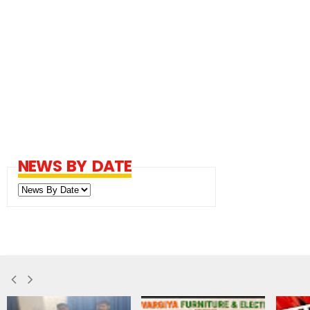
NEWS BY DATE