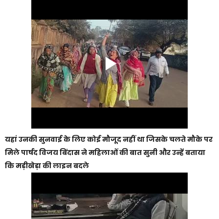
यहां उनकी सुनवाई के लिए कोई मौजूद नहीं था जिसके चलते मौके पर
मिले पार्षद विजय बिंदास ने महिलाओं की बात सुनी और उन्हें बताया
कि मड़ीखेड़ा की लाइन बदले