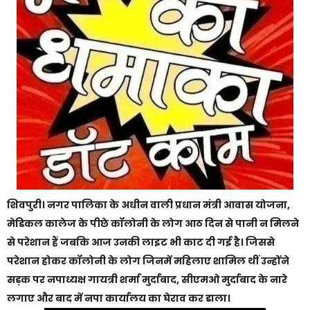
शिवपुरी। नगर पालिका के अधीन वाली प्रधान मंत्री आवास योजना,
मेडिकल कालेज के पीछे कॉलोनी के लोग आठ दिन से पानी न मिलने
से परेशान हैं जबकि आज उनकी लाइट भी काट दी गई है। जिससे
परेशान होकर कॉलोनी के लोग जिनमें महिलाए शामिल थीं उन्होंने
सड़क पर नपाध्यक्ष गायत्री शर्मा मुर्दाबाद, सीएमओ मुर्दाबाद के नारे
लगाए और बाद में नपा कार्यालय का घेराव कर डाला।