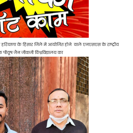
तक हरियाणा के हिसार जिले में आयोजित होने वाले एनएसएस के राष्ट्रीय
क पीयूष जैन जीवाजी विश्वविद्यालय का