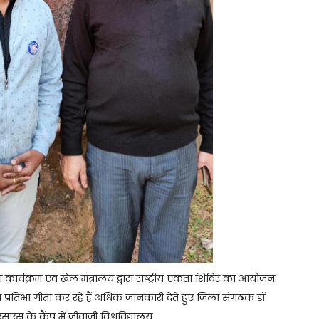
ा कार्यक्रम एवं खेल मंत्रालय द्वारा राष्ट्रीय एकता शिविर का आयोजन
वा प्रतिभा गीता कर रहे हैं अधिक जानकारी देते हुए जिला संगठक डॉ
 के कैंप में जीवाजी विश्वविद्यालय