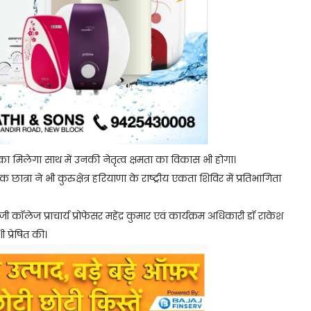
ा मिलेगा साथ में उनकी नेतृत्व क्षमता का विकास भी होगा।
छात्रा ने भी कुरुक्षेत्र हरियाणा के राष्ट्रीय एकता शिविर में प्रतिभागिता
कॉलेज प्राचार्य प्रोफेसर महेंद्र कुमार एवं कार्यक्रम अधिकारी डॉ राकेश
 प्रेषित की।