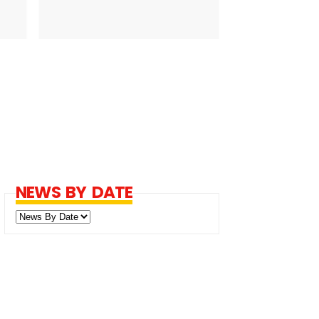
NEWS BY DATE