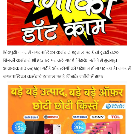
शिवपुरी। नगर में नगरपालिका कर्मचारी हड़ताल पर हैं तो दूसरी तरफ
बिजली कर्मचारी भी हड़ताल पर चले गए हैं जिसके नतीजे में मूलभूत
आवश्यकताएं लड़खड़ा गई हैं और लोगों को परेशान होना पड़ रहा है। नगर में
नगरपालिका कर्मचारी हड़ताल पर है जिसके नतीजे में साफ