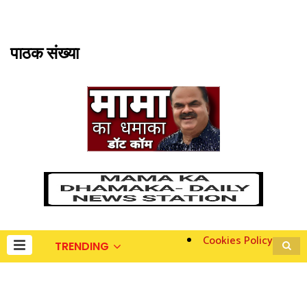
पाठक संख्या
Cookies Policy
TRENDING