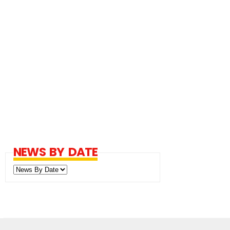
NEWS BY DATE