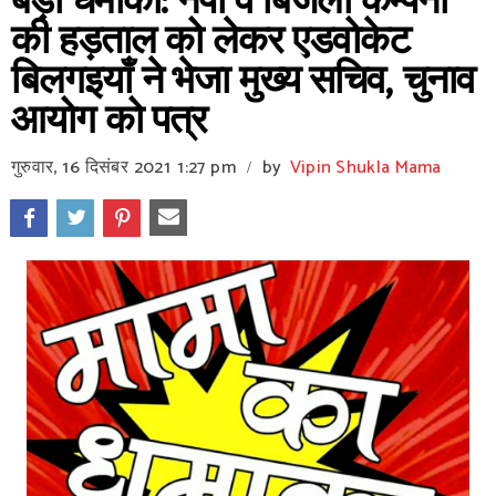
बड़ा धमाका: नपा व बिजली कम्पनी
की हड़ताल को लेकर एडवोकेट
बिलगइयाँ ने भेजा मुख्य सचिव, चुनाव
आयोग को पत्र
गुरुवार, 16 दिसंबर 2021
1:27 pm
by
Vipin Shukla Mama
/