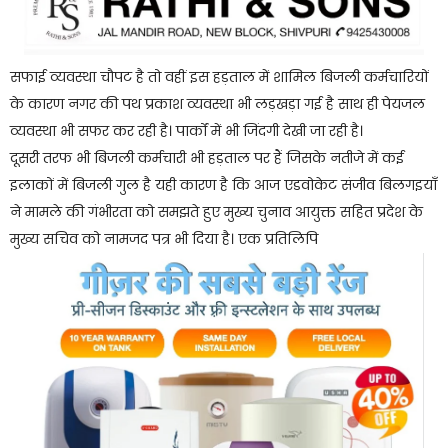
सफाई व्यवस्था चौपट है तो वहीं इस हड़ताल में शामिल बिजली कर्मचारियों
के कारण नगर की पथ प्रकाश व्यवस्था भी लड़खड़ा गई है साथ ही पेयजल
व्यवस्था भी सफर कर रही है। पार्कों में भी जिंदगी देखी जा रही है।
दूसरी तरफ भी बिजली कर्मचारी भी हड़ताल पर हैं जिसके नतीजे में कई
इलाकों में बिजली गुल है यही कारण है कि आज एडवोकेट संजीव बिलगइयाँ
ने मामले की गंभीरता को समझते हुए मुख्य चुनाव आयुक्त सहित प्रदेश के
मुख्य सचिव को नामजद पत्र भी दिया है। एक प्रतिलिपि