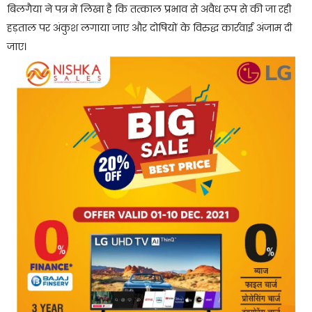
बिलगैया ने पत्र में लिखा है कि तत्काल प्रभाव से अवैध रूप से की जा रही
हड़ताल पर अंकुश लगाया जाए और दोषियों के विरुद्ध कार्रवाई अंजाम दी
जाए।