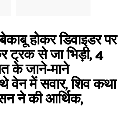
बेकाबू होकर डिवाइडर पर
कर ट्रक से जा भिड़ी, 4
त के जाने-माने
 वेन में सवार, शिव कथा
ासन ने की आर्थिक,