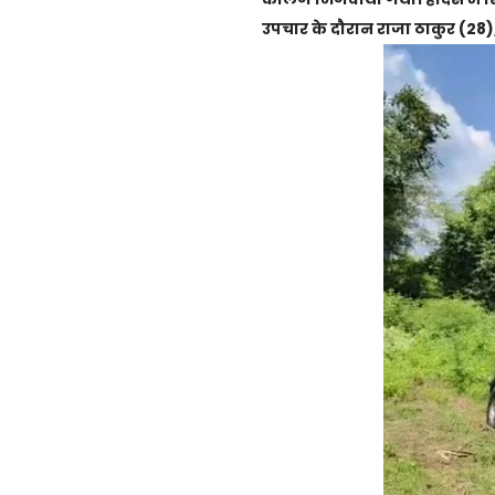
उपचार के दौरान राजा ठाकुर (28)