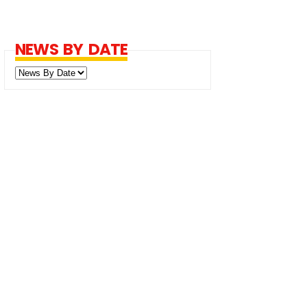
NEWS BY DATE