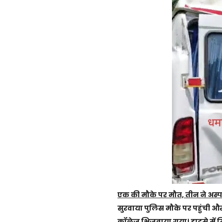
एक की मौके पर मौत, तीन ने अस्पत
सुरवाया पुलिस मौके पर पहुंची
कॉलेज भिजवाया गया। हादसे में सिं