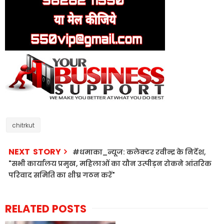
chitrkut
NEXT STORY
#धमाका_न्यूज: कलेक्टर रवीन्द्र के निर्देश,
"सभी कार्यालय प्रमुख, महिलाओं का यौन उत्पीड़न रोकने आंतरिक
परिवाद समिति का शीघ्र गठन करें"
RELATED POSTS