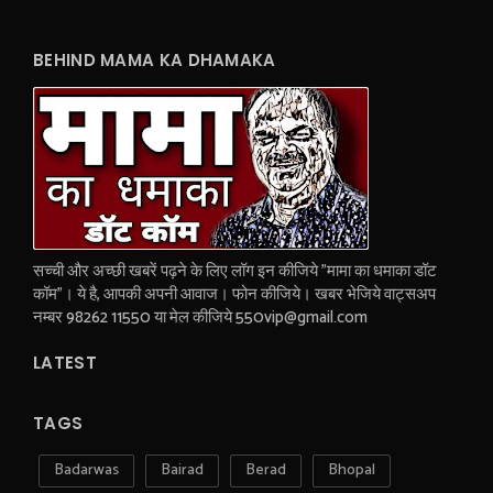
BEHIND MAMA KA DHAMAKA
सच्ची और अच्छी खबरें पढ़ने के लिए लॉग इन कीजिये "मामा का धमाका डॉट
कॉम"। ये है, आपकी अपनी आवाज। फोन कीजिये। खबर भेजिये वाट्सअप
नम्बर 98262 11550 या मेल कीजिये 550vip@gmail.com
LATEST
TAGS
Badarwas
Bairad
Berad
Bhopal