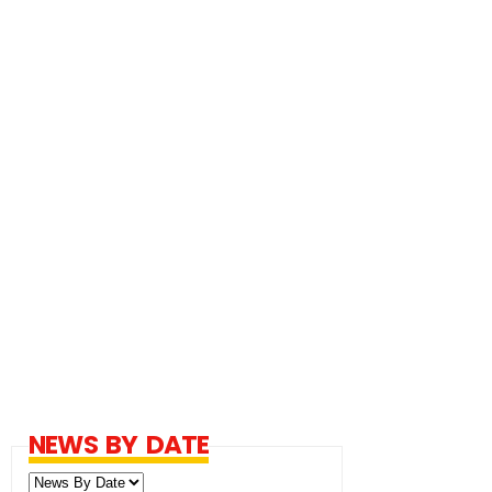
NEWS BY DATE