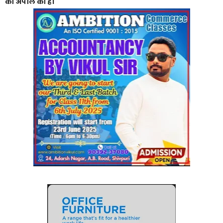
की अपील की है।