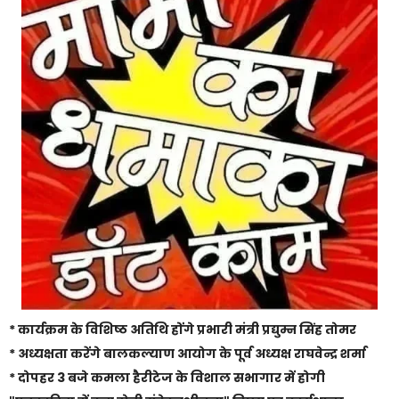
* कार्यक्रम के विशिष्ठ अतिथि होंगे प्रभारी मंत्री प्रद्युम्न सिंह तोमर
* अध्यक्षता करेंगे बालकल्याण आयोग के पूर्व अध्यक्ष राघवेन्द्र शर्मा
* दोपहर 3 बजे कमला हैरीटेज के विशाल सभागार में होगी