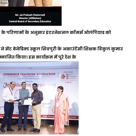
य के परिणामों के अनुसार इंटरनेशनल काॅमर्स ओलंपियाड को
 ने सेंट बेनेडिक्ट स्कूल शिवपुरी के अकाउंटेंसी शिक्षक विकुल कुमार
्मानित किया। इस कार्यक्रम में पूरे देश के