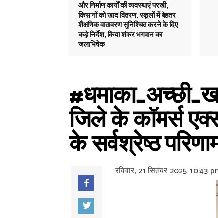
और निर्माण कार्यों की व्यवस्थाएं परखी,
किसानों को खाद वितरण, स्कूलों में बेहतर
शैक्षणिक वातावरण सुनिश्चित करने के दिए
कड़े निर्देश, किया शंकर भगवान का
जलाभिषेक
#धमाका_अच्छी_खबर:
जिले के कॉमर्स एक्
के सर्वश्रेष्ठ परि
रविवार, 21 सितंबर 2025
10:43 p