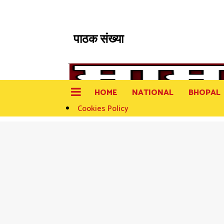
पाठक संख्या
HOME
NATIONAL
BHOPAL
Cookies Policy