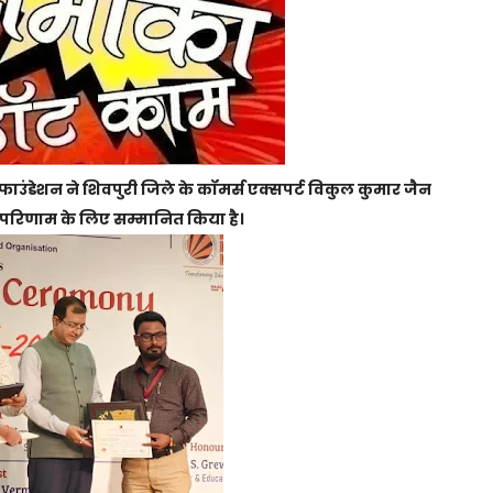
स फाउंडेशन ने शिवपुरी जिले के कॉमर्स एक्सपर्ट विकुल कुमार जैन
ेष्ठ परिणाम के लिए सम्मानित किया है।