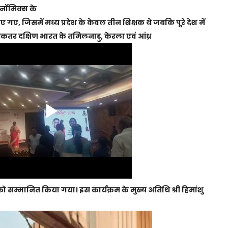
ोनॉमिक्स के
, जिसमें मध्य प्रदेश के केवल तीन शिक्षक थे जबकि पूरे देश में
कतर दक्षिण भारत के तमिलनाडु, केरला एवं आंध्र
ों को सम्मानित किया गया। इस कार्यक्रम के मुख्य अतिथि श्री हिमांशु