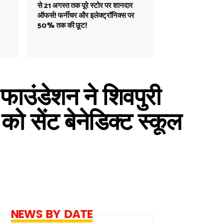
से 21 अगस्त तक पूरे स्टोर पर शानदार
ऑफर्स! फर्नीचर और इलेक्ट्रॉनिक्स पर
50% तक की छूट!
फाउंडेशन ने शिवपुरी
को सेंट बेनेडिक्ट स्कूल
NEWS BY DATE