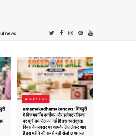
rul news
AUG 07, 2026
ुरी
#mamakadhamakanews: शिवपुरी
में विजयवर्गीय फर्नीचर और इलेक्ट्रॉनिक्स
जाम
पर फ्रीडम सेल आ गई है! इस स्वतंत्रता
दिवस के अवसर पर आपके लिए लेकर आए
हैं इस महीने की सबसे बड़ी सेल! 8 अगस्त