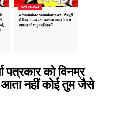
AUG 06, 2026
ं
#mamakadhamakanews: शिवपुरी
री
में विश्व मांगल्य सभा का भव्य सावन मेला 8
ां,
अगस्त को शगुन वाटिका में
ई'
मा पत्रकार को विनम्र
ें आता नहीं कोई तुम जैसे