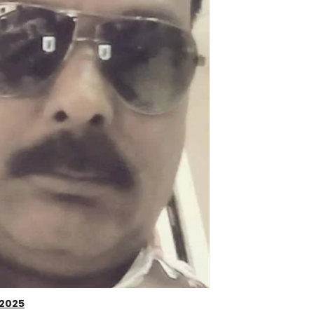
र 2025