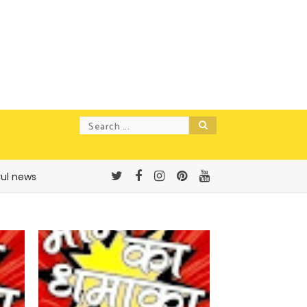
rul news