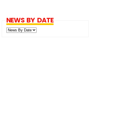
NEWS BY DATE