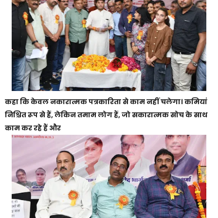
कहा कि केवल नकारात्मक पत्रकारिता से काम नहीं चलेगा। कमियां
निश्चित रूप से हैं, लेकिन तमाम लोग हैं, जो सकारात्मक सोच के साथ
काम कर रहे हैं और