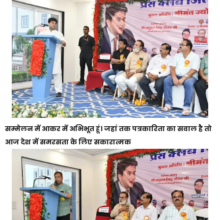
सम्मेलन में आकर में अभिभूत हूं। जहां तक पत्रकारिता का सवाल है तो
आज देश में समरसता के लिए सकारात्मक