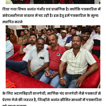
दिया गया विषय अत्यंत गंभीर एवं प्रासंगिक है। क्योंकि पत्रकारिता में
संवेदनशीलता वास्तव में घट रही है। इस हेतु हमें पत्रकारिता के मूल्य
स्थापित करने
के लिए अटलबिहारी वाजपेयी, माणिक चंद वाजपेयी जैसे पत्रकारों से
प्रेरणा लेने की जरूरत है, जिन्होंने अत्यंत सीमित साधनों में पत्रकारिता