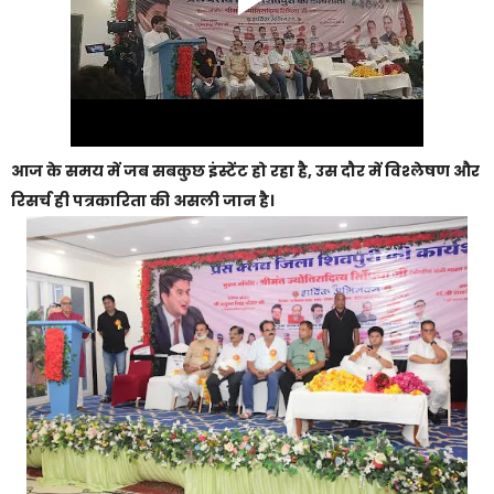
आज के समय में जब सबकुछ इंस्टेंट हो रहा है, उस दौर में विश्लेषण और
रिसर्च ही पत्रकारिता की असली जान है।