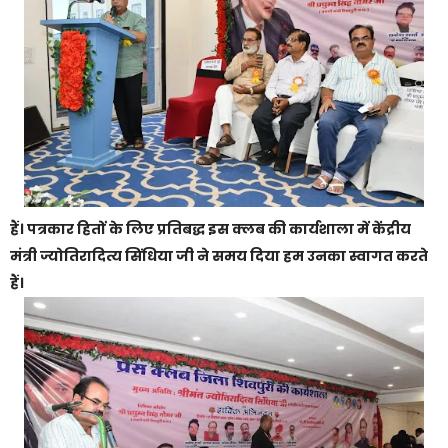
हैं। पत्रकार हितों के लिए प्रतिबद्ध इस क्लब की कार्यशाला में केंद्रीय
मंत्री ज्योतिरादित्य सिंधिया जी ने समय दिया हम उनका स्वागत करते
हैं।