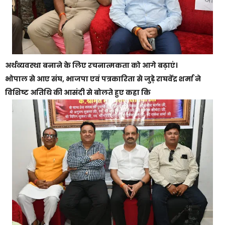
अर्थव्यवस्था बनाने के लिए रचनात्मकता को आगे बढ़ाएं।
भोपाल से आए संघ, भाजपा एवं पत्रकारिता से जुड़े राघवेंद्र शर्मा ने
विशिष्ट अतिथि की आसंदी से बोलते हुए कहा कि