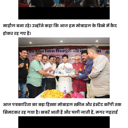
माहौल बना रहे। उन्होंने कहा कि आज हम मोबाइल के डिब्बे में कैद
होकर रह गए हैं।
आज पत्रकारिता का बड़ा हिस्सा मोबाइल स्क्रीन और इंस्टेंट कॉपी तक
सिमटकर रह गया है। खबरें आती हैं और चली जाती हैं, मगर गहराई