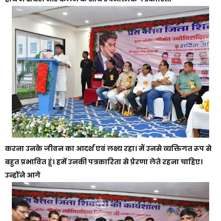
करना उनके जीवन का आदर्श एवं लक्ष्य रहा। मैं उनसे व्यक्तिगत रूप से
बहुत प्रभावित हूं। हमें उनकी पत्रकारिता से प्रेरणा लेते रहना चाहिए।
उन्होंने आगे