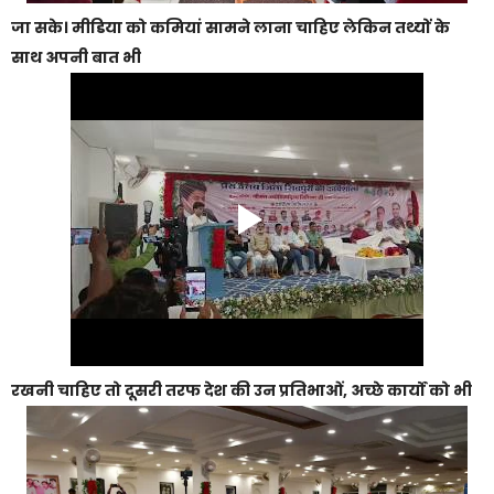
जा सके। मीडिया को कमियां सामने लाना चाहिए लेकिन तथ्यों के
साथ अपनी बात भी
रखनी चाहिए तो दूसरी तरफ देश की उन प्रतिभाओं, अच्छे कार्यों को भी