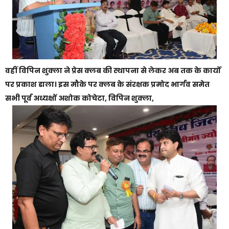
वहीं विपिन शुक्ला ने प्रेस क्लब की स्थापना से लेकर अब तक के कार्यों
पर प्रकाश डाला। इस मौके पर क्लब के संरक्षक प्रमोद भार्गव समेत
सभी पूर्व अध्यक्षों अशोक कोचेटा, विपिन शुक्ला,