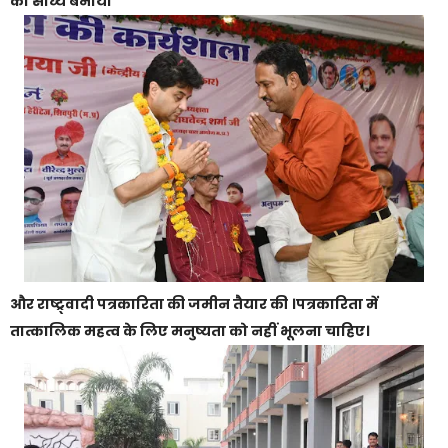
को साध्य बनाया
और राष्ट्र्वादी पत्रकारिता की जमीन तैयार की ।पत्रकारिता में
तात्कालिक महत्व के लिए मनुष्यता को नहीं भूलना चाहिए।