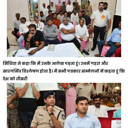
सिंधिया ने कहा कि मैं उनके आलेख पढ़ता हूं। उनमें गहरा और
सारगर्भित विश्लेषण होता है। मैं सभी पत्रकार सम्मेलनों में कहता हूं कि
देश को तीसरी