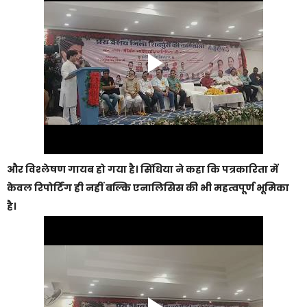
और विश्लेषण गायब हो गया है। सिंधिया ने कहा कि पत्रकारिता में
केवल रिपोर्टिंग ही नहीं बल्कि एनालिसिस की भी महत्वपूर्ण भूमिका
है।