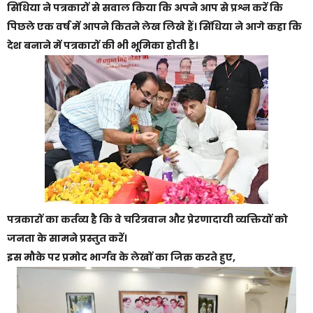
सिंधिया ने पत्रकारों से सवाल किया कि अपने आप से प्रश्न करें कि
पिछले एक वर्ष में आपने कितने लेख लिखे हैं। सिंधिया ने आगे कहा कि
देश बनाने में पत्रकारों की भी भूमिका होती है।
पत्रकारों का कर्तव्य है कि वे चरित्रवान और प्रेरणादायी व्यक्तियों को
जनता के सामने प्रस्तुत करें।
इस मौके पर प्रमोद भार्गव के लेखों का जिक्र करते हुए,