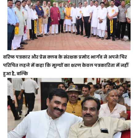
वरिष्ठ पत्रकार और प्रेस क्लब के संरक्षक प्रमोद भार्गव ने अपने चिर
परिचित लहजे में कहा कि मूल्यों का क्षरण केवल पत्रकारिता में नहीं
हुआ है, बल्कि