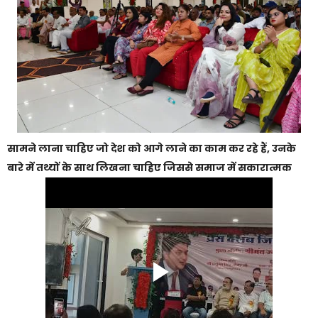
सामने लाना चाहिए जो देश को आगे लाने का काम कर रहे हैं, उनके
बारे में तथ्यों के साथ लिखना चाहिए जिससे समाज में सकारात्मक