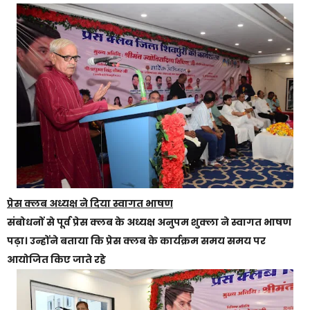
प्रेस क्लब अध्यक्ष ने दिया स्वागत भाषण
संबोधनों से पूर्व प्रेस क्लब के अध्यक्ष अनुपम शुक्ला ने स्वागत भाषण
पढ़ा। उन्होंने बताया कि प्रेस क्लब के कार्यक्रम समय समय पर
आयोजित किए जाते रहे