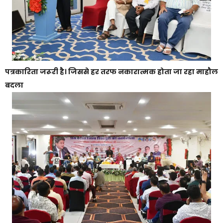
पत्रकारिता जरूरी है। जिससे हर तरफ नकारात्मक होता जा रहा माहौल
बदला