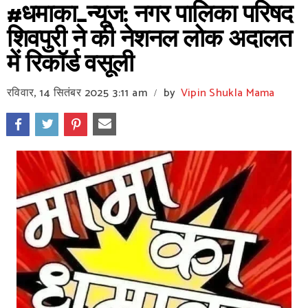
#धमाका_न्यूज: नगर पालिका परिषद
शिवपुरी ने की नेशनल लोक अदालत
में रिकॉर्ड वसूली
रविवार, 14 सितंबर 2025
3:11 am
by
Vipin Shukla Mama
/