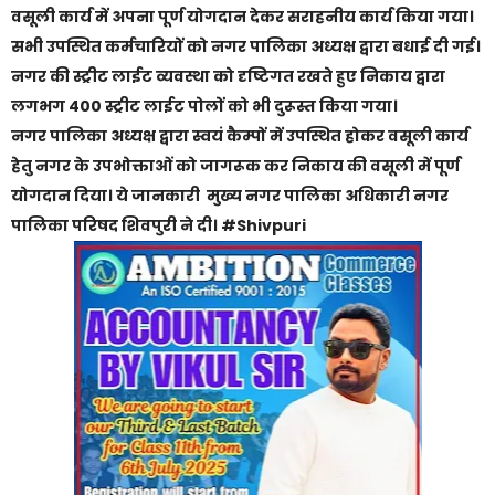
वसूली कार्य में अपना पूर्ण योगदान देकर सराहनीय कार्य किया गया।
सभी उपस्थित कर्मचारियों को नगर पालिका अध्यक्ष द्वारा बधाई दी गई।
नगर की स्ट्रीट लाईट व्यवस्था को दृष्टिगत रखते हुए निकाय द्वारा
लगभग 400 स्ट्रीट लाईट पोलों को भी दुरूस्त किया गया।
नगर पालिका अध्यक्ष द्वारा स्वयं कैम्पों में उपस्थित होकर वसूली कार्य
हेतु नगर के उपभोक्ताओं को जागरूक कर निकाय की वसूली में पूर्ण
योगदान दिया। ये जानकारी
मुख्य नगर पालिका अधिकारी नगर
पालिका परिषद शिवपुरी ने दी। #Shivpuri