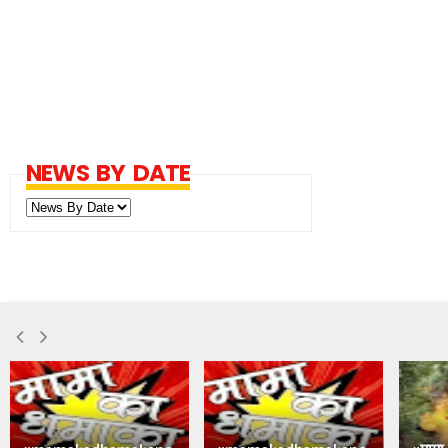
NEWS BY DATE