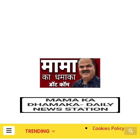
Cookies Policy
TRENDING