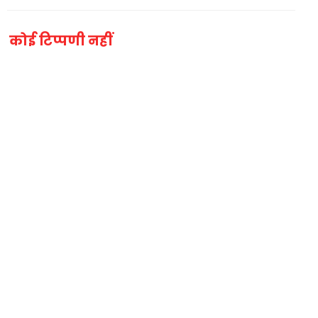
कोई टिप्पणी नहीं