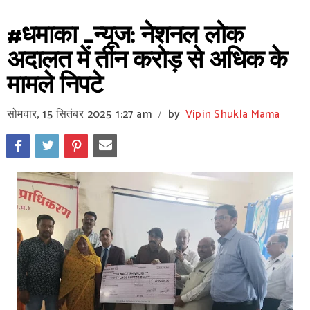
#धमाका _न्यूज: नेशनल लोक
अदालत में तीन करोड़ से अधिक के
मामले निपटे
सोमवार, 15 सितंबर 2025
1:27 am
by
Vipin Shukla Mama
/