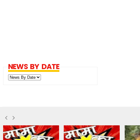
NEWS BY DATE