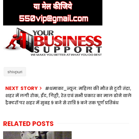
shivpuri
NEXT STORY
#धमाका_न्यूज: महिला की मौत से टूटी तंद्रा,
शहर में लगी रोक, ईंट, गिट्टी, रेत एवं सभी प्रकार का माल ढोने वाले
ट्रैक्टरों पर शहर में सुबह 9 बजे से रात्रि 9 बजे तक पूर्ण प्रतिबंध
RELATED POSTS