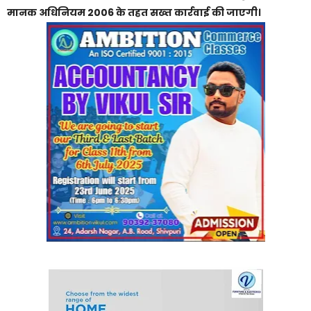
मानक अधिनियम 2006 के तहत सख्त कार्रवाई की जाएगी।