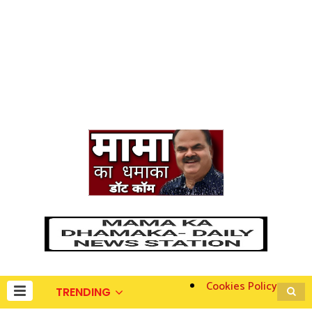
Cookies Policy
TRENDING