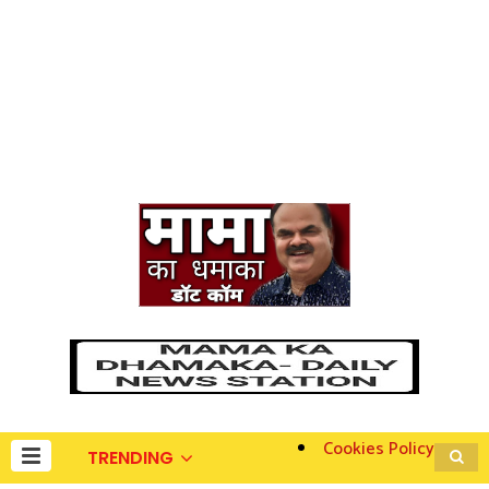
Cookies Policy
TRENDING