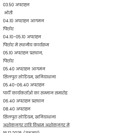
03.50 अपराह्न
भोंती
04.10 अपराह्न आगमन
पिछोर
04.10-05.10 अपराह्न
पिछोर में स्थानीय कार्यक्रम
05.10 अपराह्न प्रस्थान,
पिछोर
05.40 अपराह्न आगमन
सिलपुरा स्टेडियम, खनियाधाना
05.40-06.40 अपराह्न
पार्टी कार्यकर्ताओं का सम्मान समारोह
06.40 अपराह्न प्रस्थान
08.40 अपराह्न
सिलपुरा स्टेडियम, खनियाधाना
अशोकनगर रात्रि विश्राम अशोकनगर में