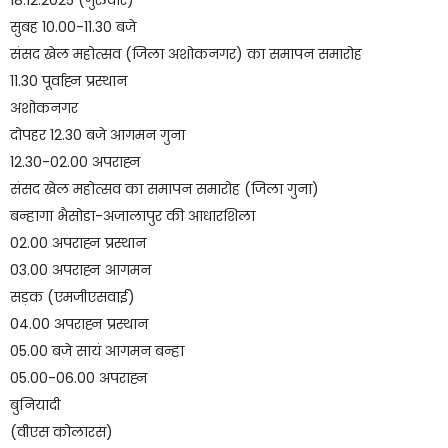
18.12.2025 (गुरुवार)
सुबह 10.00-11.30 बजे
संसद खेल महोत्सव (जिला अशोकनगर) का समापन समारोह
11.30 पूर्वाह्न प्रस्थान
अशोकनगर
दोपहर 12.30 बजे आगमन गुना
12.30-02.00 अपराह्न
संसद खेल महोत्सव का समापन समारोह (जिला गुना)
बन्हागा भैसोडा-अजालापुर की आधारशिला
02.00 अपराह्न प्रस्थान
03.00 अपराह्न आगमन
सड़क (एमजीएसवाई)
04.00 अपराह्न प्रस्थान
05.00 बजे सायं आगमन बन्हा
05.00-06.00 अपराह्न
बुनियादी
(वीएस कोलारस)