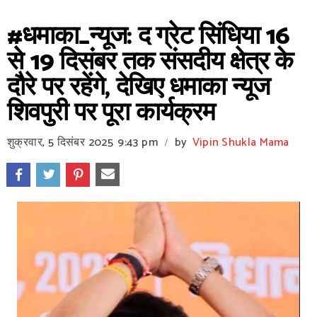
#धमाका_न्यूज: द ग्रेट सिंधिया 16
से 19 दिसंबर तक संसदीय क्षेत्र के
दौरे पर रहेंगे, देखिए धमाका न्यूज
शिवपुरी पर पूरा कार्यक्रम
शुक्रवार, 5 दिसंबर 2025
9:43 pm
by
Vipin Shukla Mama
/