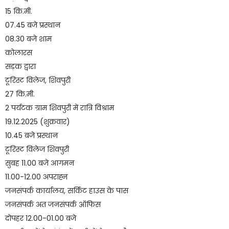
15 कि.मी.
07.45 बजे प्रस्थान
08.30 बजे शाम
कोलारस
सड़क द्वारा
टूरिस्ट विलेज, शिवपुरी
27 कि.मी.
2 पर्यटक ग्राम शिवपुरी में रात्रि विश्राम
19.12.2025 (शुक्रवार)
10.45 बजे प्रस्थान
टूरिस्ट विलेज शिवपुरी
सुबह 11.00 बजे आगमन
11.00-12.00 अपराह्न
जनसंपर्क कार्यालय, सर्किट हाउस के पास
जनसंपर्क अत जनसंपर्क ऑफिस
दोपहर 12.00-01.00 बजे