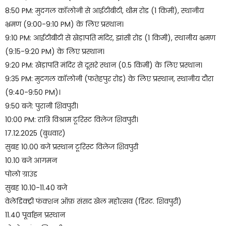
8:50 PM: मुदगल कॉलोनी से आईटीबीटी, थीम रोड (1 किमी), स्थानीय
भ्रमण (9:00-9:10 PM) के लिए प्रस्थान।
9:10 PM: आईटीबीटी से खेड़ापति मंदिर, झांसी रोड (1 किमी), स्थानीय भ्रमण
(9:15-9:20 PM) के लिए प्रस्थान।
9:20 PM: खेड़ापति मंदिर से दूसरे स्थान (0.5 किमी) के लिए प्रस्थान।
9:35 PM: मुदगल कॉलोनी (फतेहपुर रोड) के लिए प्रस्थान, स्थानीय दौरा
(9:40-9:50 PM)।
9:50 बजे: पुरानी शिवपुरी।
10:00 PM: रात्रि विश्राम टूरिस्ट विलेज शिवपुरी।
17.12.2025 (बुधवार)
सुबह 10.00 बजे प्रस्थान टूरिस्ट विलेज शिवपुरी
10.10 बजे आगमन
पोलो ग्राउंड
सुबह 10.10-11.40 बजे
वेलेडिक्ट्री फंक्शन ऑफ़ संसद खेल महोत्सव (डिस्ट. शिवपुरी)
11.40 पूर्वाह्न प्रस्थान