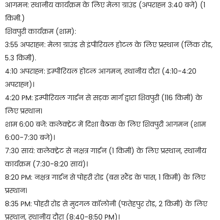
आगमन: स्थानीय कार्यक्रम के लिए मेला ग्राउंड (अपराह्न 3:40 बजे) (1
किमी.)
शिवपुरी कार्यक्रम (शाम):
3:55 अपराह्न: मेला ग्राउंड से इंपीरियल होटल के लिए प्रस्थान (लिंक रोड,
5.3 किमी).
4:10 अपराह्न: इम्पीरियल होटल आगमन, स्थानीय दौरा (4:10-4:20
अपराह्न)।
4:20 PM: इम्पीरियल गार्डन से सड़क मार्ग द्वारा शिवपुरी (116 किमी) के
लिए प्रस्थान।
शाम 6:00 बजे: कलेक्ट्रेट में दिशा बैठक के लिए शिवपुरी आगमन (शाम
6:00-7:30 बजे)।
7:30 सायं: कलेक्ट्रेट से नक्षत्र गार्डन (1 किमी) के लिए प्रस्थान, स्थानीय
कार्यक्रम (7:30-8:20 सायं)।
8:20 PM: नक्षत्र गार्डन से पोहरी रोड (बस स्टैंड के पास, 1 किमी) के लिए
प्रस्थान।
8:35 PM: पोहरी रोड से मुदगल कॉलोनी (फतेहपुर रोड, 2 किमी) के लिए
प्रस्थान, स्थानीय दौरा (8:40-8:50 PM)।