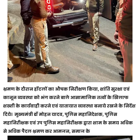
भ्रमण के दौरान हॉटलों का औचक निरीक्षण किया, शांति सुरक्षा एवं
कानून व्यवस्था को भंग करने बाले आसामाजिक तत्वों के खिलाफ
शख्ती के कार्यवाही करने एवं यातायात व्यवस्था बनाये रखने के निर्देश
दिये। मुख्यमंत्री डॉ मोहन यादव, पुलिस महानिदेशक, पुलिस
महानिरीक्षक एवं उप पुलिस महानिरीक्षक द्वारा शाम के समय अधिक
से अधिक पैदल भ्रमण कर आमजन, समाज के