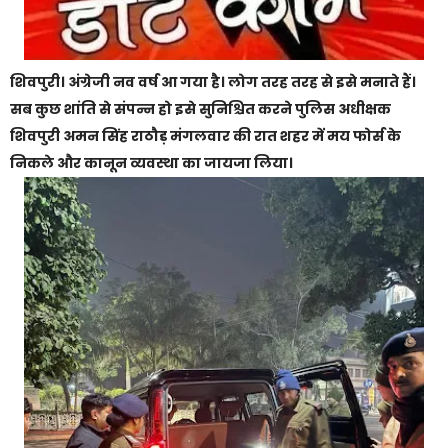
शिवपुरी। अंग्रेजी नव वर्ष आ गया है। लोग तरह तरह से इसे मनाते हैं।
सब कुछ शांति से संपन्न हो इसे सुनिश्चित करने पुलिस अधीक्षक
शिवपुरी अमन सिंह राठौड़ मंगलवार की रात शहर में मय फोर्स के
निकले और कानून व्यवस्था का जायजा लिया।