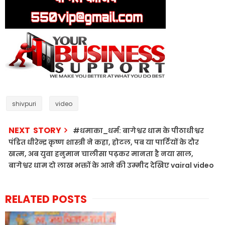
shivpuri
video
NEXT STORY
#धमाका_धर्म: बागेश्वर धाम के पीठाधीश्वर
पंडित धीरेन्द्र कृष्ण शास्त्री ने कहा, होटल, पब या पार्टियों के दौर
खत्म, अब युवा हनुमान चालीसा पढ़कर मानता है नया साल,
बागेश्वर धाम दो लाख भक्तों के आने की उम्मीद देखिए vairal video
RELATED POSTS