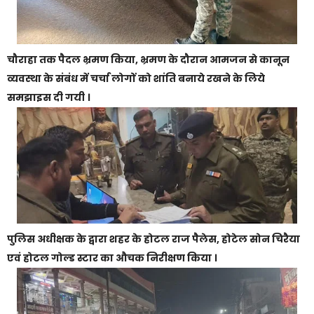
चौराहा तक पैदल भ्रमण किया, भ्रमण के दौरान आमजन से कानून
व्यवस्था के संबंध में चर्चा लोगों को शांति बनाये रखने के लिये
समझाइस दी गयी ।
पुलिस अधीक्षक के द्वारा शहर के होटल राज पैलेस, होटेल सोन चिरैया
एवं होटल गोल्ड स्टार का औचक निरीक्षण किया ।