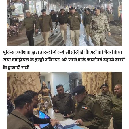
पुलिस अधीक्षक द्वारा होटलों मे लगे सीसीटीव्ही कैमरों को चैक किया
गया एवं होटल के इन्ट्री रजिस्टर, भरे जाने वाले फार्म एवं ठहरने वालों
के द्वारा दी गयी