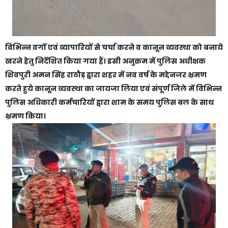
विभिन्न वर्गों एवं व्यापारियों से चर्चा करने व कानून व्यवस्था को बनाये
खरने हेतु निर्देशित किया गया हैं। इसी अनुक्रम में पुलिस अधीक्षक
शिवपुरी अमन सिंह राठौड़ द्वारा शहर में नव वर्ष के मद्देनजर भ्रमण
करते हुये कानून व्यवस्था का जायजा लिया एवं संपूर्ण जिले में विभिन्न
पुलिस अधिकारी कर्मचारियों द्वारा शाम के समय पुलिस बल के साथ
भ्रमण किया।