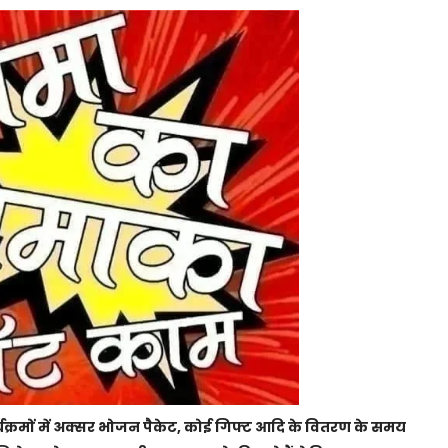
्रमों में अक्सर भोजन पैकेट, कोई गिफ्ट आदि के वितरण के समय