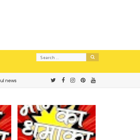
rul news