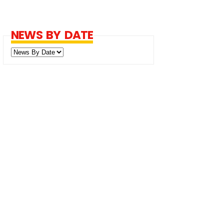
NEWS BY DATE