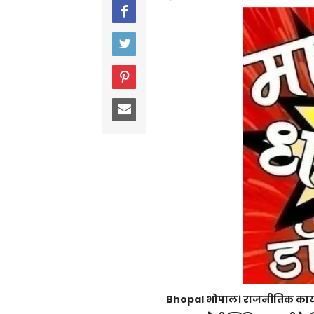
Bhopal भोपाल। राजनीतिक कार्यक