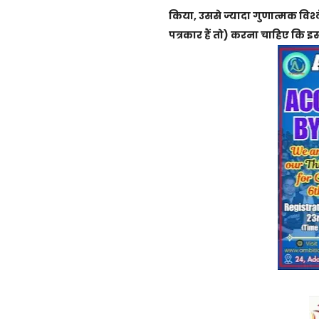
किया, उससे ज्यादा गुणात्मक विश्
पत्रकार हैं तो) करना चाहिए कि इस