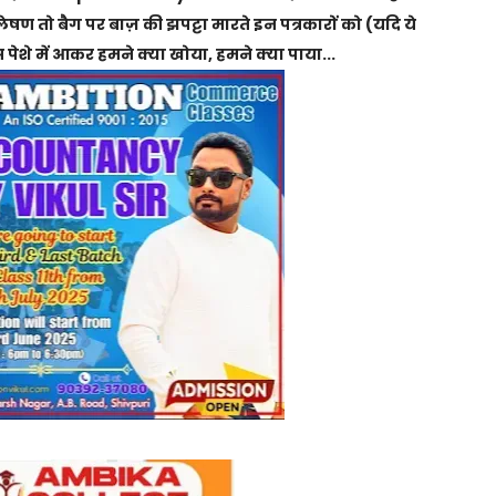
लेषण तो बैग पर बाज़ की झपट्टा मारते इन पत्रकारों को (यदि ये
 पेशे में आकर हमने क्या खोया, हमने क्या पाया...