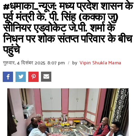
#धमाका_न्यूज: मध्य प्रदेश शासन के
पूर्व मंत्री के. पी. सिंह (कक्का जु)
सीनियर एडवोकेट जे.पी. शर्मा के
निधन पर शोक संतप्त परिवार के बीच
पहुंचे
गुरुवार, 4 दिसंबर 2025
8:07 pm
by
Vipin Shukla Mama
/