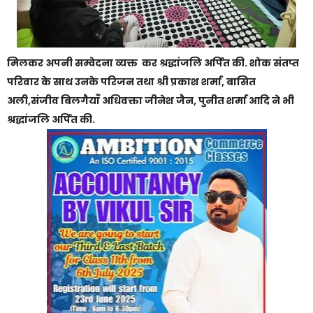
मिलकर अपनी सम्वेदना व्यक्त कर श्रद्धांजलि अर्पित की. शोक संतप्त
परिवार के साथ उनके परिजन तथा श्री प्रकाश शर्मा, बासित
अली,संजीव बिलगैयाँ अधिवक्ता जीनेश जैन, पुनीत शर्मा आदि ने भी
श्रद्धांजलि अर्पित की.