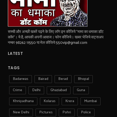
सच्ची और अच्छी खबरें पढ़ने के लिए लॉग इन कीजिये "मामा का धमाका डॉट
कॉम"। ये है, आपकी अपनी आवाज। फोन कीजिये। खबर भेजिये वाट्सअप
नम्बर 98262 11550 या मेल कीजिये 550vip@gmail.com
LATEST
TAGS
Badarwas
Bairad
Berad
Bhopal
Crime
Delhi
Ghaziabad
Guna
Khniyadhana
Kolaras
Krera
Mumbai
New Delhi
Pictures
Pohri
Police