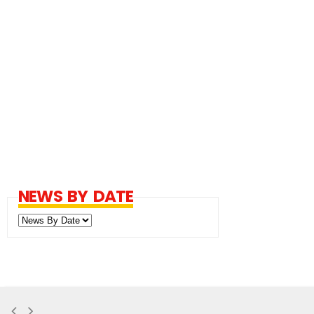
NEWS BY DATE