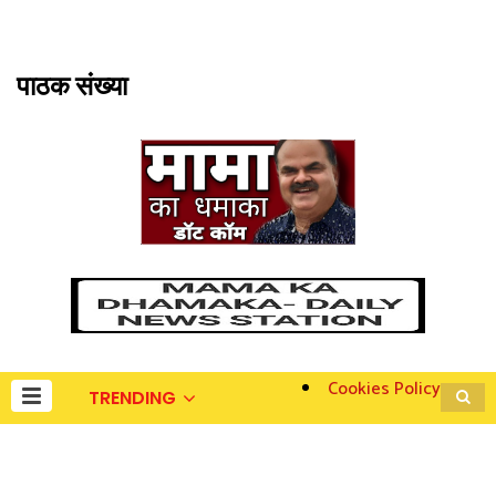
पाठक संख्या
Cookies Policy
TRENDING