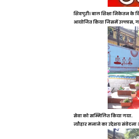
शिवपुरी। बाल शिक्षा निकेतन के विद
आयोजित किया जिसमें उल्लास, गर
सेवा को सम्मिलित किया गया.
त्यौहार मनाने का उद्देशय संवेद