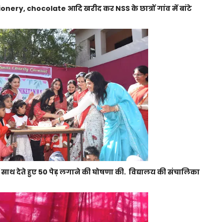
ionery, chocolate आदि खरीद कर NSS के छात्रों गांव में बांटे
में साथ देते हुए 50 पेड़ लगाने की घोषणा की. विद्यालय की संचालिका