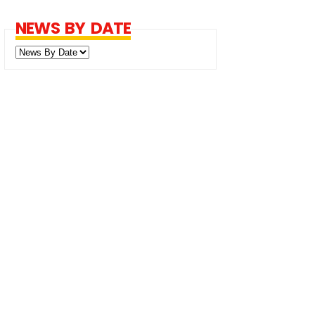
NEWS BY DATE