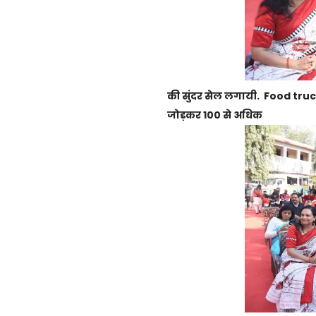
की सुंदर सेल लगायी. Food tru
जोड़कर 100 से अधिक