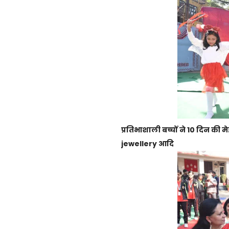
प्रतिभाशाली बच्चों ने 10 दिन की
jewellery आदि