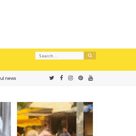
rul news