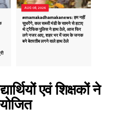
AUG 08, 2026
#mamakadhamakanews: हम नहीं
क
सुधरेंगे, कल सब्जी मंडी के सामने से हटाए
थे ट्रैफिक पुलिस ने हाथ ठेले, आज फिर
लगे नजर आए, शहर भर में जाम के जनक
बने बेतरतीब लगने वाले हाथ ठेले
्री
्थियों एवं शिक्षकों ने
आयोजित