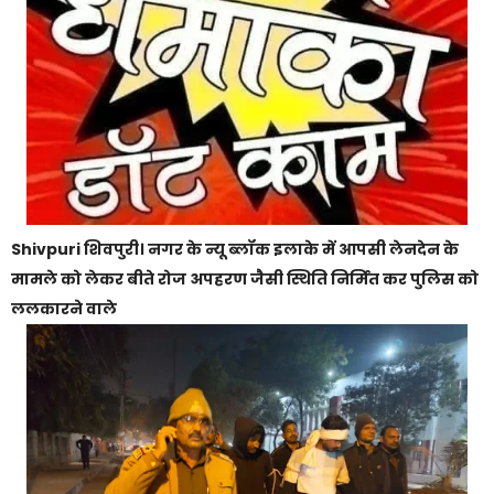
Shivpuri शिवपुरी। नगर के न्यू ब्लॉक इलाके में आपसी लेनदेन के
मामले को लेकर बीते रोज अपहरण जैसी स्थिति निर्मित कर पुलिस को
ललकारने वाले