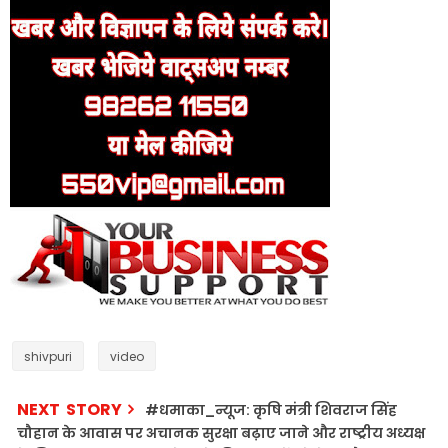
shivpuri
video
NEXT STORY
#धमाका_न्यूज: कृषि मंत्री शिवराज सिंह
चौहान के आवास पर अचानक सुरक्षा बढ़ाए जाने और राष्ट्रीय अध्यक्ष