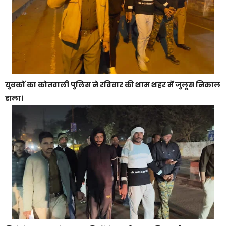
युवकों का कोतवाली पुलिस ने रविवार की शाम शहर में जुलूस निकाल
डाला।