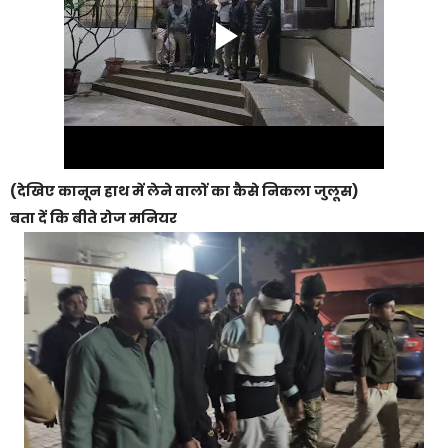
(देखिए कानून हाथ में लेने वालों का कैसे निकला जुलूस)
बता दें कि बीते रोज मनियर