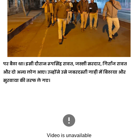
पर बैठा था। इसी दौरान रूपसिंह रावत, जस्सी सरदार, गिर्राज रावत
और दो अन्य लोग आए। उन्होंने उसे जबरदस्ती गाड़ी में बिठाया और
सुरवाया की तरफ ले गए।