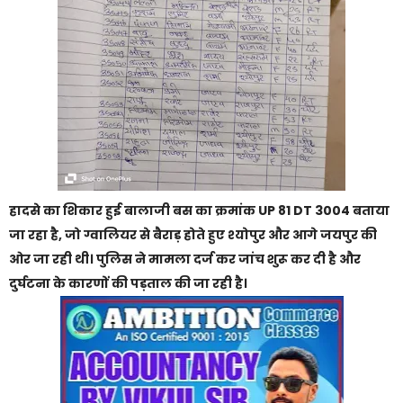
हादसे का शिकार हुई बालाजी बस का क्रमांक UP 81 DT 3004 बताया
जा रहा है, जो ग्वालियर से बैराड़ होते हुए श्योपुर और आगे जयपुर की
ओर जा रही थी। पुलिस ने मामला दर्ज कर जांच शुरू कर दी है और
दुर्घटना के कारणों की पड़ताल की जा रही है।