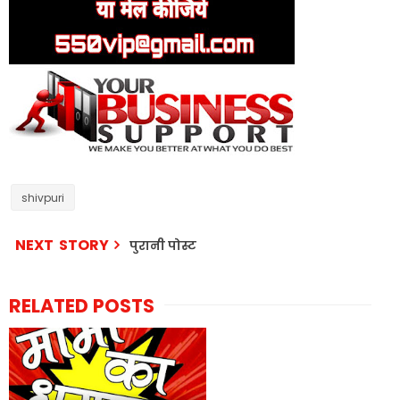
shivpuri
NEXT STORY
पुरानी पोस्ट
RELATED POSTS