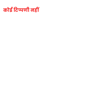
कोई टिप्पणी नहीं