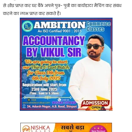
से शीघ्र प्राप्त कर घर बैठे अपने पुत्र- पुत्री का बायोडाटा मैचिंग कर संबंध
करने का लाभ प्राप्त कर सकते हैं।