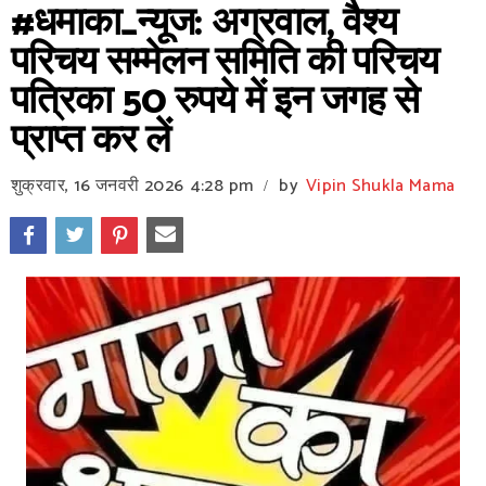
#धमाका_न्यूज: अग्रवाल, वैश्य
परिचय सम्मेलन समिति की परिचय
पत्रिका 50 रुपये में इन जगह से
प्राप्त कर लें
शुक्रवार, 16 जनवरी 2026
4:28 pm
by
Vipin Shukla Mama
/