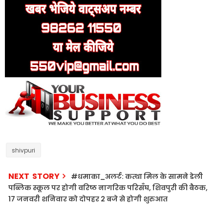
shivpuri
NEXT STORY
#धमाका_अलर्ट: कत्था मिल के सामने डेली
पब्लिक स्कूल पर होगी वरिष्ठ नागरिक परिसँघ, शिवपुरी की बैठक,
17 जनवरी शनिवार को दोपहर 2 बजे से होगी शुरुआत