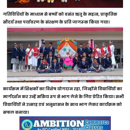
गतिविधियों के माध्यम से बच्चों को वसंत ऋतु के महत्व, प्राकृतिक
सौंदर्य तथा पर्यावरण के संरक्षण के प्रति जागरूक किया गया।
कार्यक्रम में शिक्षकों का विशेष योगदान रहा, जिन्होंने विद्यार्थियों का
मार्गदर्शन कर उन्हें सक्रिय रूप से भाग लेने के लिए प्रेरित किया। सभी
विद्यार्थियों ने उत्साह एवं अनुशासन के साथ भाग लेकर कार्यक्रम को
सफल बनाया।