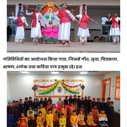
गतिविधियों का आयोजन किया गया, जिनमें गीत, नृत्य, चित्रकला,
भाषण, श्लोक तथा कविता पाठ प्रमुख रहे। इन