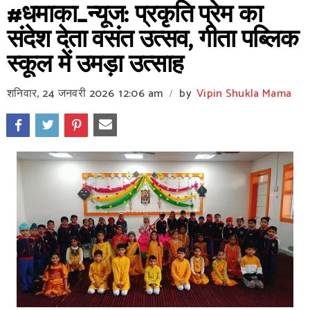
#धमाका_न्यूज: प्रकृति प्रेम का
संदेश देता वसंत उत्सव, गीता पब्लिक
स्कूल में उमड़ा उत्साह
शनिवार, 24 जनवरी 2026
12:06 am
by
Vipin Shukla Mama
/