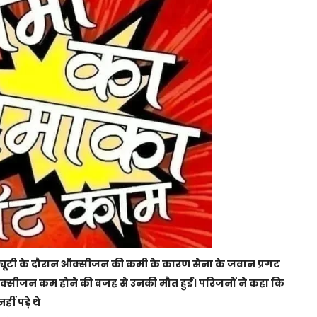
ड्यूटी के दौरान ऑक्सीजन की कमी के कारण सेना के जवान प्रगट
ऑक्सीजन कम होने की वजह से उनकी मौत हुई। परिजनों ने कहा कि
ीं पड़े थे