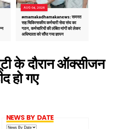
AUG 04, 2026
#mamakadhamakanews: समस्त
सह चिकित्सकीय कर्मचारी सेवा संघ का
न्न
गठन, कर्मचारियों की लंबित मांगों को लेकर
अधिष्ठाता को सौंपा गया ज्ञापन
यूटी के दौरान ऑक्सीजन
ीद हो गए
NEWS BY DATE