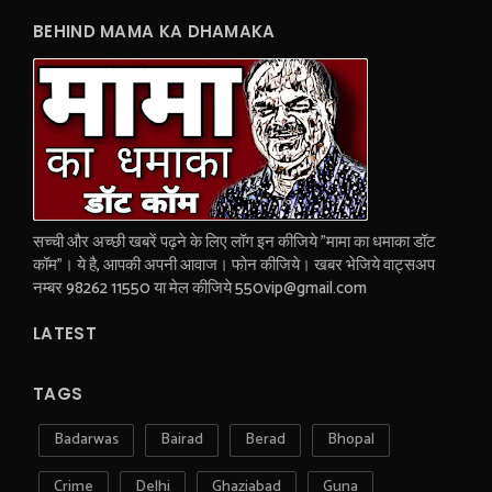
BEHIND MAMA KA DHAMAKA
सच्ची और अच्छी खबरें पढ़ने के लिए लॉग इन कीजिये "मामा का धमाका डॉट
कॉम"। ये है, आपकी अपनी आवाज। फोन कीजिये। खबर भेजिये वाट्सअप
नम्बर 98262 11550 या मेल कीजिये 550vip@gmail.com
LATEST
TAGS
Badarwas
Bairad
Berad
Bhopal
Crime
Delhi
Ghaziabad
Guna