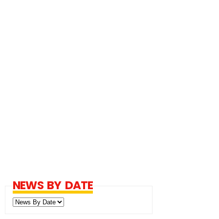
NEWS BY DATE