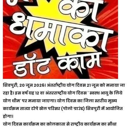
शिवपुरी, 20 जून 2026। अंतर्राष्ट्रीय योग दिवस 21 जून को मनाया जा
रहा है। इस वर्ष यह 12 वा अंतरराष्ट्रीय योग दिवस ' स्वस्थ आयु के लिये
योग थीम' पर मनाया जाएगा। योग दिवस का जिला स्तरीय मुख्य
कार्यक्रम तात्या टोपे खेल परिसर (पोलो ग्राउंड) शिवपुरी में आयोजित
होगा।
योग दिवस कार्यक्रम का कोलकाता से राष्ट्रीय कार्यक्रम का सीधा