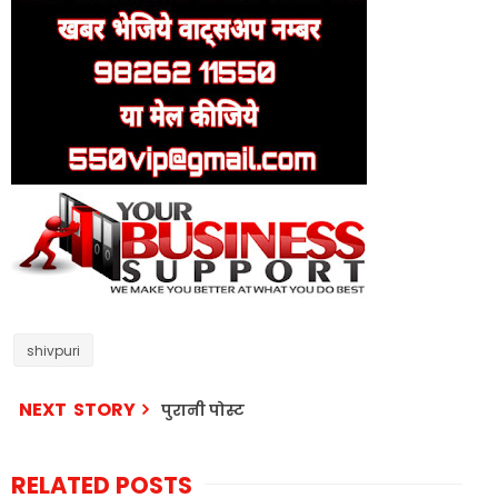
shivpuri
NEXT STORY
पुरानी पोस्ट
RELATED POSTS