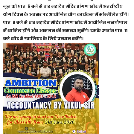
जून को प्रातः 6 बजे से धार महादेव मंदिर प्रांगण खोड में अंतर्राष्ट्रीय
योग दिवस के अवसर पर आयोजित योग कार्यक्रम में सम्मिलित होंगे।
प्रातः 9 बजे से धार महादेव मंदिर प्रांगण खोड में आयोजित जनचौपाल
में शामिल होंगे और आमजन की समस्या सुनेंगे। इसके उपरांत प्रातः 11
बजे खोड से ग्वालियर के लिये प्रस्थान करेंगे।