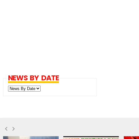
NEWS BY DATE