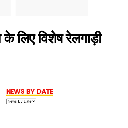
के लिए विशेष रेलगाड़ी
NEWS BY DATE