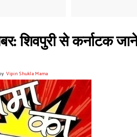
 शिवपुरी से कर्नाटक जाने 
by
Vipin Shukla Mama