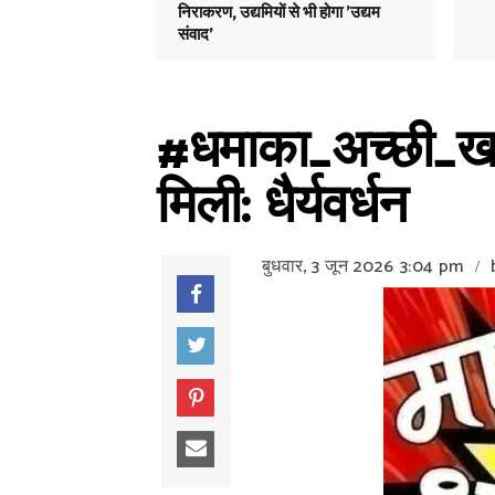
निराकरण, उद्यमियों से भी होगा 'उद्यम
संवाद'
#धमाका_अच्छी_खबर:
मिली: धैर्यवर्धन
बुधवार, 3 जून 2026
3:04 pm
/