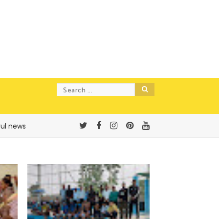
rul news