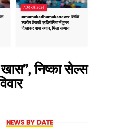
AUG 08, 2026
ाल
#mamakadhamakanews: ब्लॉक
स्तरीय तैराकी प्रतियोगिता में हुनर
दिखाकर पाया स्थान, मिला सम्मान
खास", निष्का सेल्स
विवार
NEWS BY DATE