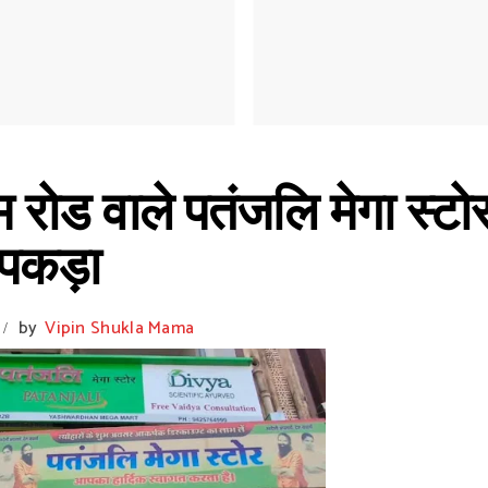
 रोड वाले पतंजलि मेगा स्टोर
 पकड़ा
by
Vipin Shukla Mama
/