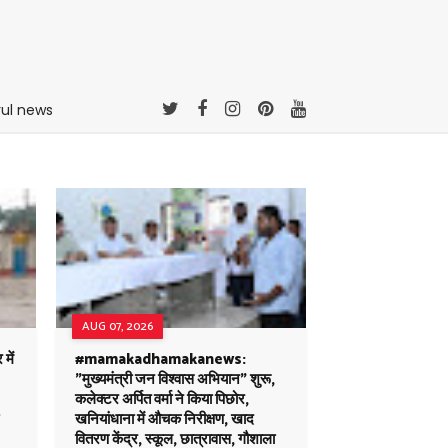
rul news
AUG 07, 2026
ें
#mamakadhamakanews:
"मुख्यमंत्री जन विश्वास अभियान" शुरू,
कलेक्टर अर्पित वर्मा ने किया पिछोर,
खनियांधाना में औचक निरीक्षण, खाद
वितरण केंद्र, स्कूल, छात्रावास, गौशाला