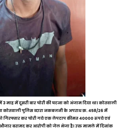
में 3 माह में दूसरी बार चोरी की घटना को अंजाम दिया था। कोतवाली
ना कोतवाली पुलिस व्दारा नकबजनी के अपराध क्र. 458/26 में
को गिरफ्तार कर चोरी गये एक लेपटाप कीमत 40000 रुपये एवं
्त औजार बरामद कर आरोपी को जेल भेजा है। उक्त मामले में दिनांक