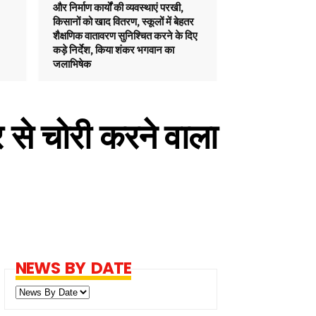
और निर्माण कार्यों की व्यवस्थाएं परखी,
किसानों को खाद वितरण, स्कूलों में बेहतर
शैक्षणिक वातावरण सुनिश्चित करने के दिए
कड़े निर्देश, किया शंकर भगवान का
जलाभिषेक
 से चोरी करने वाला
NEWS BY DATE