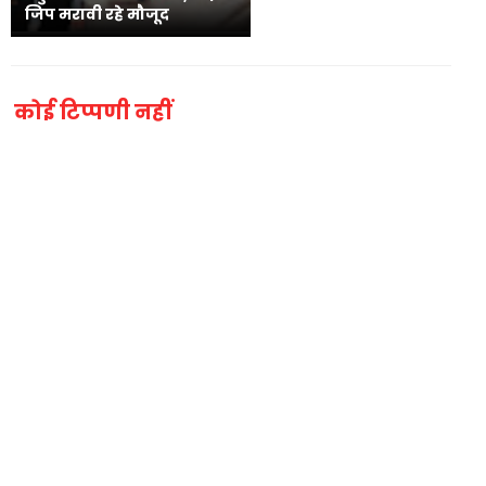
जिप मरावी रहे मौजूद
कोई टिप्पणी नहीं