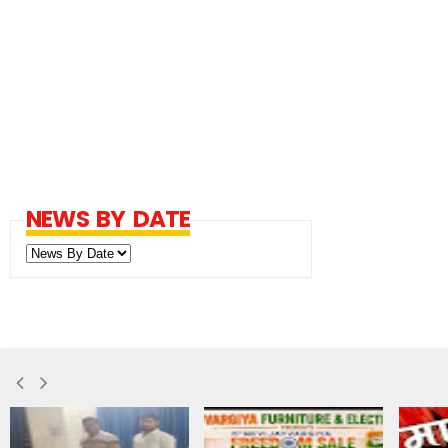
NEWS BY DATE