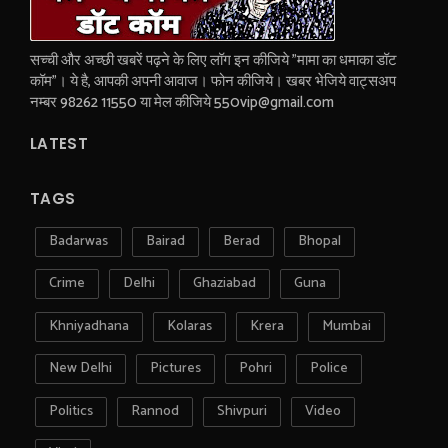
सच्ची और अच्छी खबरें पढ़ने के लिए लॉग इन कीजिये "मामा का धमाका डॉट
कॉम"। ये है, आपकी अपनी आवाज। फोन कीजिये। खबर भेजिये वाट्सअप
नम्बर 98262 11550 या मेल कीजिये 550vip@gmail.com
LATEST
TAGS
Badarwas
Bairad
Berad
Bhopal
Crime
Delhi
Ghaziabad
Guna
Khniyadhana
Kolaras
Krera
Mumbai
New Delhi
Pictures
Pohri
Police
Politics
Rannod
Shivpuri
Video