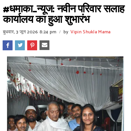
#धमाका_न्यूज: नवीन परिवार सलाह
कार्यालय का हुआ शुभारंभ
बुधवार, 3 जून 2026
8:24 pm
by
Vipin Shukla Mama
/